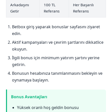
Arkadaşını
100 TL
Her Başarılı
Getir
Referans
Referans
Betbox giriş yaparak bonuslar sayfasını ziyaret
edin.
Aktif kampanyaları ve çevrim şartlarını dikkatlice
okuyun.
İlgili bonus için minimum yatırım şartını yerine
getirin.
Bonusun hesabınıza tanımlanmasını bekleyin ve
oynamaya başlayın.
Bonus Avantajları
Yüksek oranlı hoş geldin bonusu