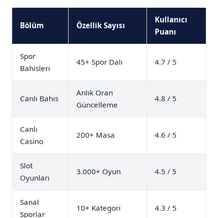
Kullanıcı
Bölüm
Özellik Sayısı
Puanı
Spor
45+ Spor Dalı
4.7 / 5
Bahisleri
Anlık Oran
Canlı Bahis
4.8 / 5
Güncelleme
Canlı
200+ Masa
4.6 / 5
Casino
Slot
3.000+ Oyun
4.5 / 5
Oyunları
Sanal
10+ Kategori
4.3 / 5
Sporlar