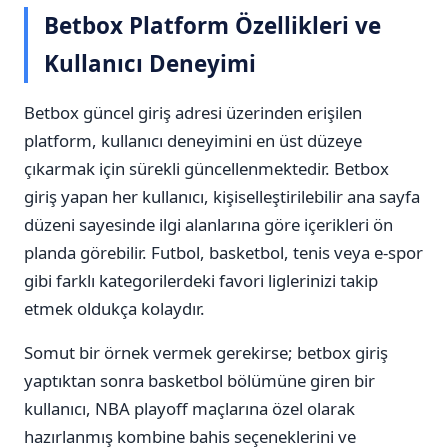
Betbox Platform Özellikleri ve
Kullanıcı Deneyimi
Betbox güncel giriş adresi üzerinden erişilen
platform, kullanıcı deneyimini en üst düzeye
çıkarmak için sürekli güncellenmektedir. Betbox
giriş yapan her kullanıcı, kişiselleştirilebilir ana sayfa
düzeni sayesinde ilgi alanlarına göre içerikleri ön
planda görebilir. Futbol, basketbol, tenis veya e-spor
gibi farklı kategorilerdeki favori liglerinizi takip
etmek oldukça kolaydır.
Somut bir örnek vermek gerekirse; betbox giriş
yaptıktan sonra basketbol bölümüne giren bir
kullanıcı, NBA playoff maçlarına özel olarak
hazırlanmış kombine bahis seçeneklerini ve