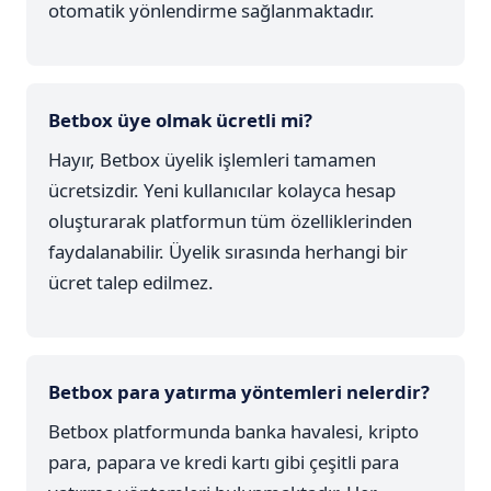
otomatik yönlendirme sağlanmaktadır.
Betbox üye olmak ücretli mi?
Hayır, Betbox üyelik işlemleri tamamen
ücretsizdir. Yeni kullanıcılar kolayca hesap
oluşturarak platformun tüm özelliklerinden
faydalanabilir. Üyelik sırasında herhangi bir
ücret talep edilmez.
Betbox para yatırma yöntemleri nelerdir?
Betbox platformunda banka havalesi, kripto
para, papara ve kredi kartı gibi çeşitli para