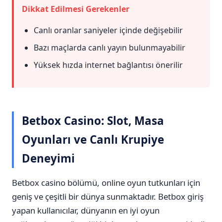
Dikkat Edilmesi Gerekenler
Canlı oranlar saniyeler içinde değişebilir
Bazı maçlarda canlı yayın bulunmayabilir
Yüksek hızda internet bağlantısı önerilir
Betbox Casino: Slot, Masa
Oyunları ve Canlı Krupiye
Deneyimi
Betbox casino bölümü, online oyun tutkunları için
geniş ve çeşitli bir dünya sunmaktadır. Betbox giriş
yapan kullanıcılar, dünyanın en iyi oyun