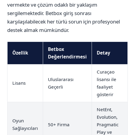
vermekte ve çözüm odaklı bir yaklaşım
sergilemektedir. Betbox giriş sonrası
karşılaşılabilecek her türlü sorun için profesyonel
destek almak mümkündür.
Betbox
Özellik
Detay
Değerlendirmesi
Curaçao
Uluslararası
lisansı ile
Lisans
Geçerli
faaliyet
gösterir
NetEnt,
Evolution,
Oyun
50+ Firma
Pragmatic
Sağlayıcıları
Play ve