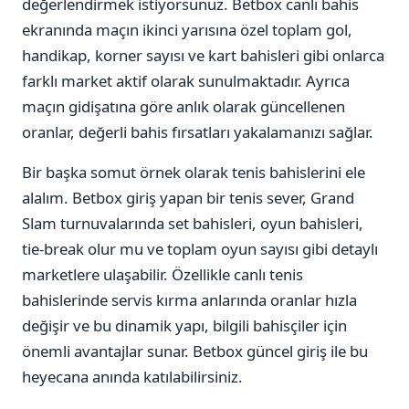
değerlendirmek istiyorsunuz. Betbox canlı bahis
ekranında maçın ikinci yarısına özel toplam gol,
handikap, korner sayısı ve kart bahisleri gibi onlarca
farklı market aktif olarak sunulmaktadır. Ayrıca
maçın gidişatına göre anlık olarak güncellenen
oranlar, değerli bahis fırsatları yakalamanızı sağlar.
Bir başka somut örnek olarak tenis bahislerini ele
alalım. Betbox giriş yapan bir tenis sever, Grand
Slam turnuvalarında set bahisleri, oyun bahisleri,
tie-break olur mu ve toplam oyun sayısı gibi detaylı
marketlere ulaşabilir. Özellikle canlı tenis
bahislerinde servis kırma anlarında oranlar hızla
değişir ve bu dinamik yapı, bilgili bahisçiler için
önemli avantajlar sunar. Betbox güncel giriş ile bu
heyecana anında katılabilirsiniz.