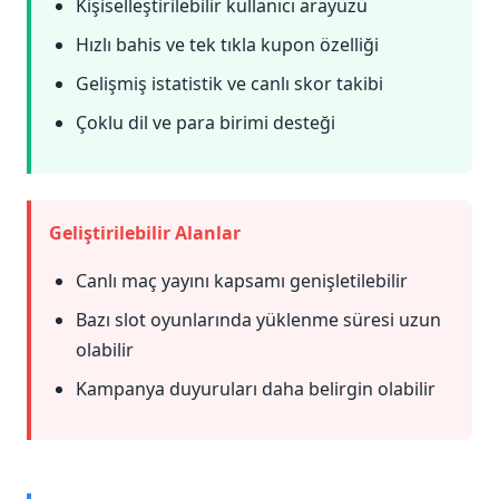
Kişiselleştirilebilir kullanıcı arayüzü
Hızlı bahis ve tek tıkla kupon özelliği
Gelişmiş istatistik ve canlı skor takibi
Çoklu dil ve para birimi desteği
Geliştirilebilir Alanlar
Canlı maç yayını kapsamı genişletilebilir
Bazı slot oyunlarında yüklenme süresi uzun
olabilir
Kampanya duyuruları daha belirgin olabilir