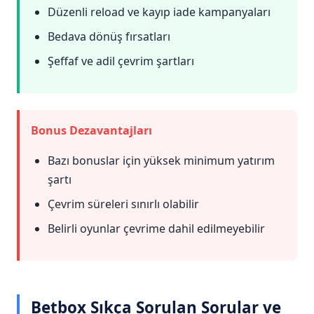
Düzenli reload ve kayıp iade kampanyaları
Bedava dönüş fırsatları
Şeffaf ve adil çevrim şartları
Bonus Dezavantajları
Bazı bonuslar için yüksek minimum yatırım
şartı
Çevrim süreleri sınırlı olabilir
Belirli oyunlar çevrime dahil edilmeyebilir
Betbox Sıkça Sorulan Sorular ve