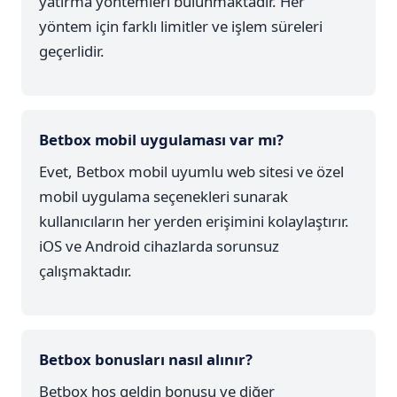
yatırma yöntemleri bulunmaktadır. Her
yöntem için farklı limitler ve işlem süreleri
geçerlidir.
Betbox mobil uygulaması var mı?
Evet, Betbox mobil uyumlu web sitesi ve özel
mobil uygulama seçenekleri sunarak
kullanıcıların her yerden erişimini kolaylaştırır.
iOS ve Android cihazlarda sorunsuz
çalışmaktadır.
Betbox bonusları nasıl alınır?
Betbox hoş geldin bonusu ve diğer