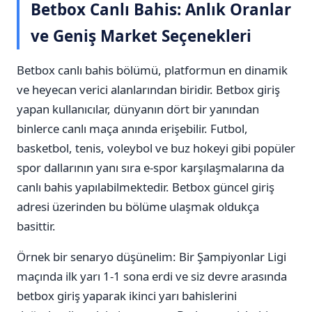
Betbox Canlı Bahis: Anlık Oranlar
ve Geniş Market Seçenekleri
Betbox canlı bahis bölümü, platformun en dinamik
ve heyecan verici alanlarından biridir. Betbox giriş
yapan kullanıcılar, dünyanın dört bir yanından
binlerce canlı maça anında erişebilir. Futbol,
basketbol, tenis, voleybol ve buz hokeyi gibi popüler
spor dallarının yanı sıra e-spor karşılaşmalarına da
canlı bahis yapılabilmektedir. Betbox güncel giriş
adresi üzerinden bu bölüme ulaşmak oldukça
basittir.
Örnek bir senaryo düşünelim: Bir Şampiyonlar Ligi
maçında ilk yarı 1-1 sona erdi ve siz devre arasında
betbox giriş yaparak ikinci yarı bahislerini