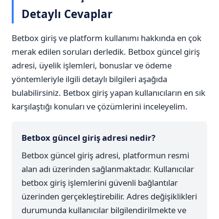
Detaylı Cevaplar
Betbox giriş ve platform kullanımı hakkında en çok
merak edilen soruları derledik. Betbox güncel giriş
adresi, üyelik işlemleri, bonuslar ve ödeme
yöntemleriyle ilgili detaylı bilgileri aşağıda
bulabilirsiniz. Betbox giriş yapan kullanıcıların en sık
karşılaştığı konuları ve çözümlerini inceleyelim.
Betbox güncel giriş adresi nedir?
Betbox güncel giriş adresi, platformun resmi
alan adı üzerinden sağlanmaktadır. Kullanıcılar
betbox giriş işlemlerini güvenli bağlantılar
üzerinden gerçekleştirebilir. Adres değişiklikleri
durumunda kullanıcılar bilgilendirilmekte ve