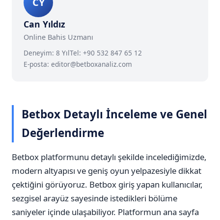
CY
Can Yıldız
Online Bahis Uzmanı
Deneyim: 8 Yıl
Tel: +90 532 847 65 12
E-posta: editor@betboxanaliz.com
Betbox Detaylı İnceleme ve Genel
Değerlendirme
Betbox platformunu detaylı şekilde incelediğimizde,
modern altyapısı ve geniş oyun yelpazesiyle dikkat
çektiğini görüyoruz. Betbox giriş yapan kullanıcılar,
sezgisel arayüz sayesinde istedikleri bölüme
saniyeler içinde ulaşabiliyor. Platformun ana sayfa