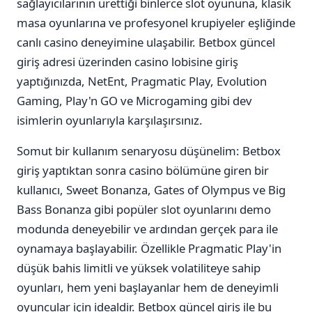
sağlayıcılarının ürettiği binlerce slot oyununa, klasik
masa oyunlarına ve profesyonel krupiyeler eşliğinde
canlı casino deneyimine ulaşabilir. Betbox güncel
giriş adresi üzerinden casino lobisine giriş
yaptığınızda, NetEnt, Pragmatic Play, Evolution
Gaming, Play'n GO ve Microgaming gibi dev
isimlerin oyunlarıyla karşılaşırsınız.
Somut bir kullanım senaryosu düşünelim: Betbox
giriş yaptıktan sonra casino bölümüne giren bir
kullanıcı, Sweet Bonanza, Gates of Olympus ve Big
Bass Bonanza gibi popüler slot oyunlarını demo
modunda deneyebilir ve ardından gerçek para ile
oynamaya başlayabilir. Özellikle Pragmatic Play'in
düşük bahis limitli ve yüksek volatiliteye sahip
oyunları, hem yeni başlayanlar hem de deneyimli
oyuncular için idealdir. Betbox güncel giriş ile bu