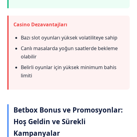
Casino Dezavantajları
Bazı slot oyunları yüksek volatiliteye sahip
Canlı masalarda yoğun saatlerde bekleme
olabilir
Belirli oyunlar için yüksek minimum bahis
limiti
Betbox Bonus ve Promosyonlar:
Hoş Geldin ve Sürekli
Kampanyalar