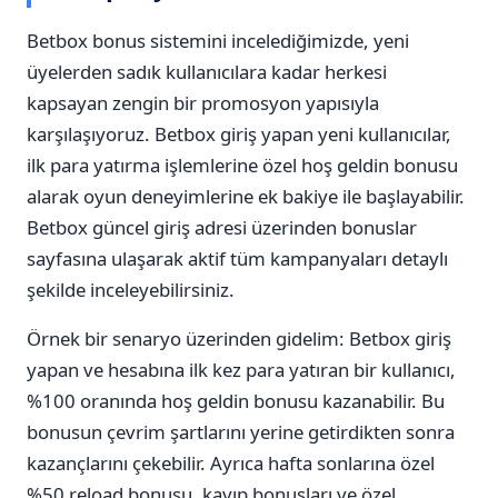
Betbox bonus sistemini incelediğimizde, yeni
üyelerden sadık kullanıcılara kadar herkesi
kapsayan zengin bir promosyon yapısıyla
karşılaşıyoruz. Betbox giriş yapan yeni kullanıcılar,
ilk para yatırma işlemlerine özel hoş geldin bonusu
alarak oyun deneyimlerine ek bakiye ile başlayabilir.
Betbox güncel giriş adresi üzerinden bonuslar
sayfasına ulaşarak aktif tüm kampanyaları detaylı
şekilde inceleyebilirsiniz.
Örnek bir senaryo üzerinden gidelim: Betbox giriş
yapan ve hesabına ilk kez para yatıran bir kullanıcı,
%100 oranında hoş geldin bonusu kazanabilir. Bu
bonusun çevrim şartlarını yerine getirdikten sonra
kazançlarını çekebilir. Ayrıca hafta sonlarına özel
%50 reload bonusu, kayıp bonusları ve özel