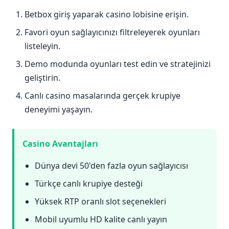
Betbox giriş yaparak casino lobisine erişin.
Favori oyun sağlayıcınızı filtreleyerek oyunları
listeleyin.
Demo modunda oyunları test edin ve stratejinizi
geliştirin.
Canlı casino masalarında gerçek krupiye
deneyimi yaşayın.
Casino Avantajları
Dünya devi 50'den fazla oyun sağlayıcısı
Türkçe canlı krupiye desteği
Yüksek RTP oranlı slot seçenekleri
Mobil uyumlu HD kalite canlı yayın