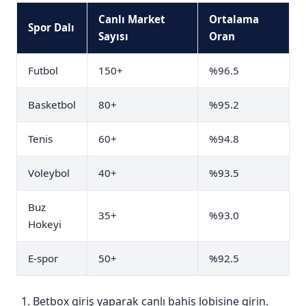
Canlı Market
Ortalama
Spor Dalı
Sayısı
Oran
Futbol
150+
%96.5
Basketbol
80+
%95.2
Tenis
60+
%94.8
Voleybol
40+
%93.5
Buz
35+
%93.0
Hokeyi
E-spor
50+
%92.5
Betbox giriş yaparak canlı bahis lobisine girin.