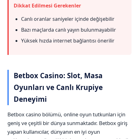
Dikkat Edilmesi Gerekenler
Canlı oranlar saniyeler içinde değişebilir
Bazı maçlarda canlı yayın bulunmayabilir
Yüksek hızda internet bağlantısı önerilir
Betbox Casino: Slot, Masa
Oyunları ve Canlı Krupiye
Deneyimi
Betbox casino bölümü, online oyun tutkunları için
geniş ve çeşitli bir dünya sunmaktadır. Betbox giriş
yapan kullanıcılar, dünyanın en iyi oyun