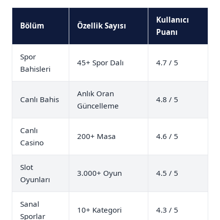
Kullanıcı
Bölüm
Özellik Sayısı
Puanı
Spor
45+ Spor Dalı
4.7 / 5
Bahisleri
Anlık Oran
Canlı Bahis
4.8 / 5
Güncelleme
Canlı
200+ Masa
4.6 / 5
Casino
Slot
3.000+ Oyun
4.5 / 5
Oyunları
Sanal
10+ Kategori
4.3 / 5
Sporlar