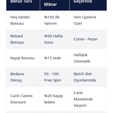
Bonus Türü
Geçerlilik
Miktar
Hoş Geldin
%100 İlk
Yeni Üyelere
Bonusu
Yatırım
Özel
Reload
%50 Hafta
Cuma - Pazar
Bonusu
Sonu
Haftalık
Kayıp Bonusu
%15 İade
Otomatik
Bedava
50 - 100
Belirli Slot
Dönüş
Free Spin
Oyunlarında
Canlı
Canlı Casino
%20 Kayıp
Masalarda
Discount
İadesi
Geçerli