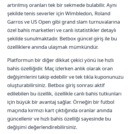
artırılmış oranları tek bir sekmede bulabilir. Aynı
şekilde tenis severler için Wimbledon, Roland
Garros ve US Open gibi grand slam turnuvalarına
özel bahis marketleri ve canlı istatistikler detaylı
şekilde sunulmaktadır. Betbox güncel giriş ile bu
özelliklere anında ulaşmak mümkündür.
Platformun bir diğer dikkat çekici yönü ise hızlı
bahis özelliğidir. Maç izlerken anlık olarak oran
değişimlerini takip edebilir ve tek tıkla kuponunuzu
oluşturabilirsiniz. Betbox giriş sonrası aktif
edilebilen bu özellik, özellikle canlı bahis tutkunları
için büyük bir avantaj sağlar. Örneğin bir futbol
maçında kırmızı kart çıktığında oranlar anında
güncellenir ve hızlı bahis özelliği sayesinde bu
değişimi değerlendirebilirsiniz.