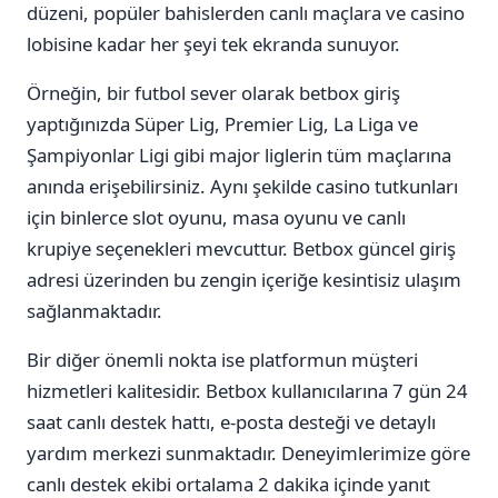
düzeni, popüler bahislerden canlı maçlara ve casino
lobisine kadar her şeyi tek ekranda sunuyor.
Örneğin, bir futbol sever olarak betbox giriş
yaptığınızda Süper Lig, Premier Lig, La Liga ve
Şampiyonlar Ligi gibi major liglerin tüm maçlarına
anında erişebilirsiniz. Aynı şekilde casino tutkunları
için binlerce slot oyunu, masa oyunu ve canlı
krupiye seçenekleri mevcuttur. Betbox güncel giriş
adresi üzerinden bu zengin içeriğe kesintisiz ulaşım
sağlanmaktadır.
Bir diğer önemli nokta ise platformun müşteri
hizmetleri kalitesidir. Betbox kullanıcılarına 7 gün 24
saat canlı destek hattı, e-posta desteği ve detaylı
yardım merkezi sunmaktadır. Deneyimlerimize göre
canlı destek ekibi ortalama 2 dakika içinde yanıt