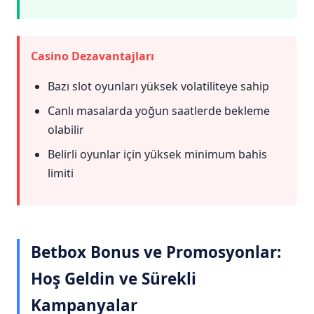
Casino Dezavantajları
Bazı slot oyunları yüksek volatiliteye sahip
Canlı masalarda yoğun saatlerde bekleme
olabilir
Belirli oyunlar için yüksek minimum bahis
limiti
Betbox Bonus ve Promosyonlar:
Hoş Geldin ve Sürekli
Kampanyalar