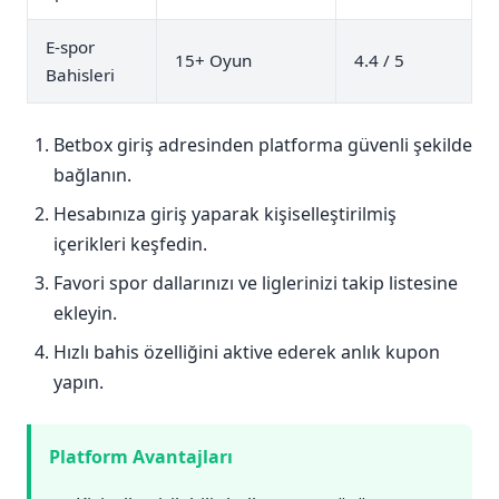
E-spor
15+ Oyun
4.4 / 5
Bahisleri
Betbox giriş adresinden platforma güvenli şekilde
bağlanın.
Hesabınıza giriş yaparak kişiselleştirilmiş
içerikleri keşfedin.
Favori spor dallarınızı ve liglerinizi takip listesine
ekleyin.
Hızlı bahis özelliğini aktive ederek anlık kupon
yapın.
Platform Avantajları