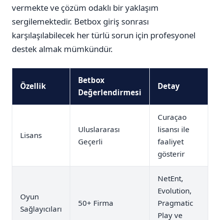
vermekte ve çözüm odaklı bir yaklaşım
sergilemektedir. Betbox giriş sonrası
karşılaşılabilecek her türlü sorun için profesyonel
destek almak mümkündür.
Betbox
Özellik
Detay
Değerlendirmesi
Curaçao
Uluslararası
lisansı ile
Lisans
Geçerli
faaliyet
gösterir
NetEnt,
Evolution,
Oyun
50+ Firma
Pragmatic
Sağlayıcıları
Play ve