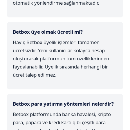
otomatik yönlendirme sağlanmaktadır.
Betbox üye olmak ücretli mi?
Hayır, Betbox üyelik işlemleri tamamen
ücretsizdir. Yeni kullanıcılar kolayca hesap
oluşturarak platformun tüm özelliklerinden
faydalanabilir. Üyelik sırasında herhangi bir
ücret talep edilmez.
Betbox para yatırma yöntemleri nelerdir?
Betbox platformunda banka havalesi, kripto
para, papara ve kredi kartı gibi çeşitli para