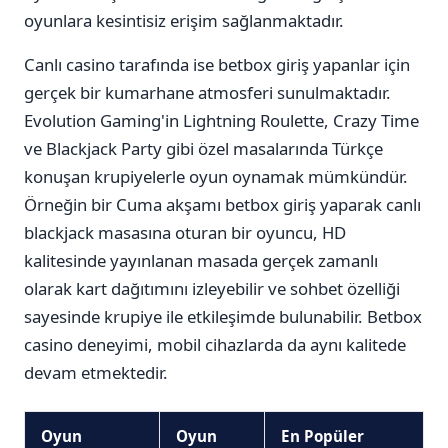
oyunlara kesintisiz erişim sağlanmaktadır.
Canlı casino tarafında ise betbox giriş yapanlar için
gerçek bir kumarhane atmosferi sunulmaktadır.
Evolution Gaming'in Lightning Roulette, Crazy Time
ve Blackjack Party gibi özel masalarında Türkçe
konuşan krupiyelerle oyun oynamak mümkündür.
Örneğin bir Cuma akşamı betbox giriş yaparak canlı
blackjack masasına oturan bir oyuncu, HD
kalitesinde yayınlanan masada gerçek zamanlı
olarak kart dağıtımını izleyebilir ve sohbet özelliği
sayesinde krupiye ile etkileşimde bulunabilir. Betbox
casino deneyimi, mobil cihazlarda da aynı kalitede
devam etmektedir.
Oyun
Oyun
En Popüler