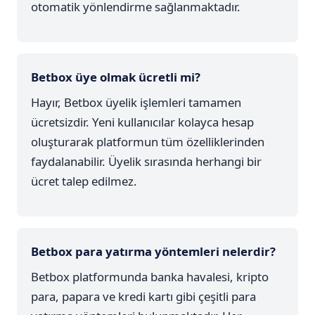
otomatik yönlendirme sağlanmaktadır.
Betbox üye olmak ücretli mi?
Hayır, Betbox üyelik işlemleri tamamen
ücretsizdir. Yeni kullanıcılar kolayca hesap
oluşturarak platformun tüm özelliklerinden
faydalanabilir. Üyelik sırasında herhangi bir
ücret talep edilmez.
Betbox para yatırma yöntemleri nelerdir?
Betbox platformunda banka havalesi, kripto
para, papara ve kredi kartı gibi çeşitli para