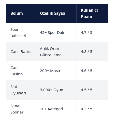
Kullanıcı
Bölüm
Özellik Sayısı
Puanı
Spor
45+ Spor Dalı
4.7 / 5
Bahisleri
Anlık Oran
Canlı Bahis
4.8 / 5
Güncelleme
Canlı
200+ Masa
4.6 / 5
Casino
Slot
3.000+ Oyun
4.5 / 5
Oyunları
Sanal
10+ Kategori
4.3 / 5
Sporlar