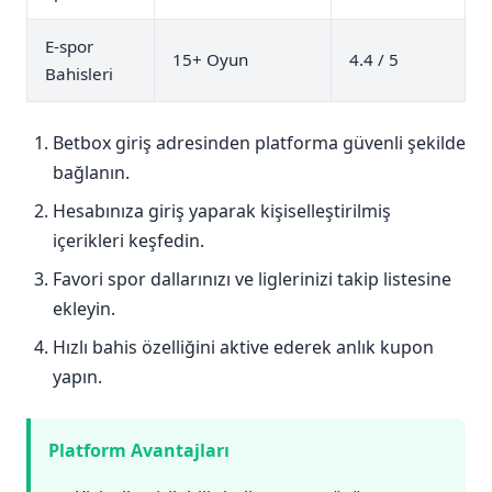
E-spor
15+ Oyun
4.4 / 5
Bahisleri
Betbox giriş adresinden platforma güvenli şekilde
bağlanın.
Hesabınıza giriş yaparak kişiselleştirilmiş
içerikleri keşfedin.
Favori spor dallarınızı ve liglerinizi takip listesine
ekleyin.
Hızlı bahis özelliğini aktive ederek anlık kupon
yapın.
Platform Avantajları