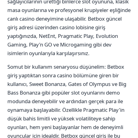
sağlayıcılarının ürettiği binlerce slot oyununa, klasik
masa oyunlarına ve profesyonel krupiyeler eşliğinde
canlı casino deneyimine ulaşabilir. Betbox güncel
giriş adresi üzerinden casino lobisine giriş
yaptığınızda, NetEnt, Pragmatic Play, Evolution
Gaming, Play'n GO ve Microgaming gibi dev
isimlerin oyunlarıyla karşılaşırsınız.
Somut bir kullanım senaryosu düşünelim: Betbox
giriş yaptıktan sonra casino bölümüne giren bir
kullanıcı, Sweet Bonanza, Gates of Olympus ve Big
Bass Bonanza gibi popüler slot oyunlarını demo
modunda deneyebilir ve ardından gerçek para ile
oynamaya başlayabilir. Özellikle Pragmatic Play'in
düşük bahis limitli ve yüksek volatiliteye sahip
oyunları, hem yeni başlayanlar hem de deneyimli
oyuncular için idealdir. Betbox güncel giriş ile bu