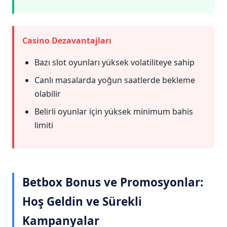
Casino Dezavantajları
Bazı slot oyunları yüksek volatiliteye sahip
Canlı masalarda yoğun saatlerde bekleme
olabilir
Belirli oyunlar için yüksek minimum bahis
limiti
Betbox Bonus ve Promosyonlar:
Hoş Geldin ve Sürekli
Kampanyalar