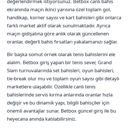
değerlendirmek istiyorsunuz. Betbox canlı bahis
ekranında maçın ikinci yarısına özel toplam gol,
handikap, korner sayısı ve kart bahisleri gibi onlarca
farklı market aktif olarak sunulmaktadır. Ayrıca
maçın gidişatına göre anlık olarak güncellenen
oranlar, değerli bahis fırsatları yakalamanızı sağlar.
Bir başka somut örnek olarak tenis bahislerini ele
alalım. Betbox giriş yapan bir tenis sever, Grand
Slam turnuvalarında set bahisleri, oyun bahisleri,
tie-break olur mu ve toplam oyun sayısı gibi detaylı
marketlere ulaşabilir. Özellikle canlı tenis
bahislerinde servis kırma anlarında oranlar hızla
değişir ve bu dinamik yapı, bilgili bahisçiler için
önemli avantajlar sunar. Betbox güncel giriş ile bu
heyecana anında katılabilirsiniz.