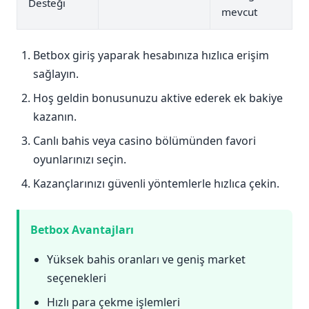
Desteği
mevcut
Betbox giriş yaparak hesabınıza hızlıca erişim
sağlayın.
Hoş geldin bonusunuzu aktive ederek ek bakiye
kazanın.
Canlı bahis veya casino bölümünden favori
oyunlarınızı seçin.
Kazançlarınızı güvenli yöntemlerle hızlıca çekin.
Betbox Avantajları
Yüksek bahis oranları ve geniş market
seçenekleri
Hızlı para çekme işlemleri