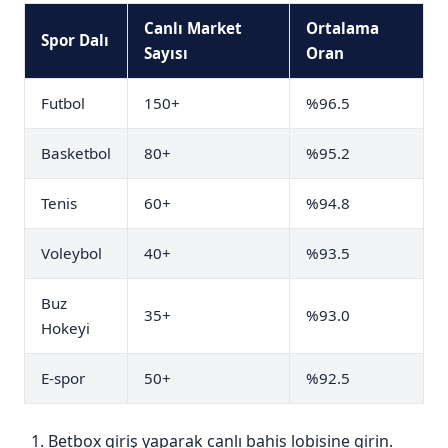
Canlı Market
Ortalama
Spor Dalı
Sayısı
Oran
Futbol
150+
%96.5
Basketbol
80+
%95.2
Tenis
60+
%94.8
Voleybol
40+
%93.5
Buz
35+
%93.0
Hokeyi
E-spor
50+
%92.5
Betbox giriş yaparak canlı bahis lobisine girin.