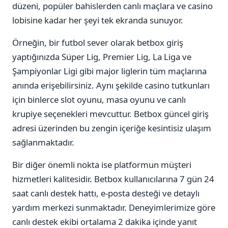
düzeni, popüler bahislerden canlı maçlara ve casino
lobisine kadar her şeyi tek ekranda sunuyor.
Örneğin, bir futbol sever olarak betbox giriş
yaptığınızda Süper Lig, Premier Lig, La Liga ve
Şampiyonlar Ligi gibi major liglerin tüm maçlarına
anında erişebilirsiniz. Aynı şekilde casino tutkunları
için binlerce slot oyunu, masa oyunu ve canlı
krupiye seçenekleri mevcuttur. Betbox güncel giriş
adresi üzerinden bu zengin içeriğe kesintisiz ulaşım
sağlanmaktadır.
Bir diğer önemli nokta ise platformun müşteri
hizmetleri kalitesidir. Betbox kullanıcılarına 7 gün 24
saat canlı destek hattı, e-posta desteği ve detaylı
yardım merkezi sunmaktadır. Deneyimlerimize göre
canlı destek ekibi ortalama 2 dakika içinde yanıt