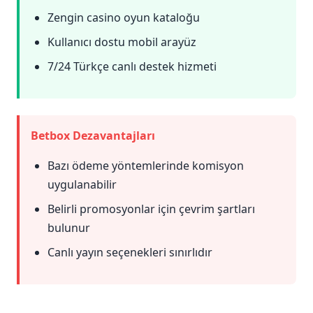
Zengin casino oyun kataloğu
Kullanıcı dostu mobil arayüz
7/24 Türkçe canlı destek hizmeti
Betbox Dezavantajları
Bazı ödeme yöntemlerinde komisyon
uygulanabilir
Belirli promosyonlar için çevrim şartları
bulunur
Canlı yayın seçenekleri sınırlıdır