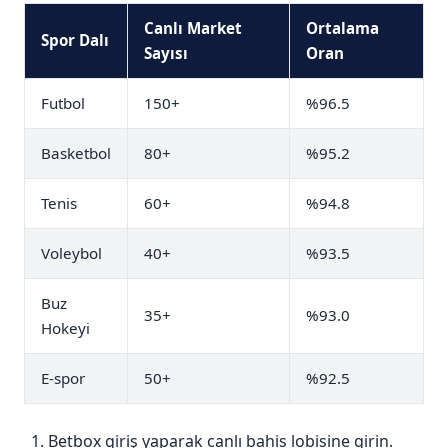
Canlı Market
Ortalama
Spor Dalı
Sayısı
Oran
Futbol
150+
%96.5
Basketbol
80+
%95.2
Tenis
60+
%94.8
Voleybol
40+
%93.5
Buz
35+
%93.0
Hokeyi
E-spor
50+
%92.5
Betbox giriş yaparak canlı bahis lobisine girin.