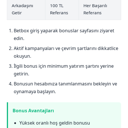
Arkadaşını
100 TL
Her Başarılı
Getir
Referans
Referans
Betbox giriş yaparak bonuslar sayfasını ziyaret
edin.
Aktif kampanyaları ve çevrim şartlarını dikkatlice
okuyun.
İlgili bonus için minimum yatırım şartını yerine
getirin.
Bonusun hesabınıza tanımlanmasını bekleyin ve
oynamaya başlayın.
Bonus Avantajları
Yüksek oranlı hoş geldin bonusu