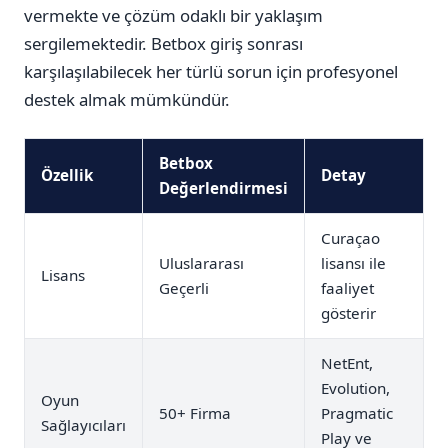
vermekte ve çözüm odaklı bir yaklaşım
sergilemektedir. Betbox giriş sonrası
karşılaşılabilecek her türlü sorun için profesyonel
destek almak mümkündür.
Betbox
Özellik
Detay
Değerlendirmesi
Curaçao
Uluslararası
lisansı ile
Lisans
Geçerli
faaliyet
gösterir
NetEnt,
Evolution,
Oyun
50+ Firma
Pragmatic
Sağlayıcıları
Play ve