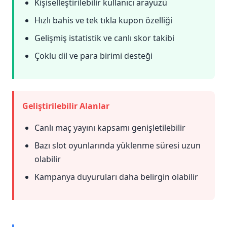
Kişiselleştirilebilir kullanıcı arayüzü
Hızlı bahis ve tek tıkla kupon özelliği
Gelişmiş istatistik ve canlı skor takibi
Çoklu dil ve para birimi desteği
Geliştirilebilir Alanlar
Canlı maç yayını kapsamı genişletilebilir
Bazı slot oyunlarında yüklenme süresi uzun
olabilir
Kampanya duyuruları daha belirgin olabilir