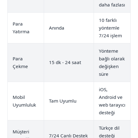
daha fazlası
10 farklı
Para
Anında
yöntemle
Yatırma
7/24 işlem
Yönteme
Para
bağlı olarak
15 dk - 24 saat
Çekme
değişken
süre
iOS,
Mobil
Android ve
Tam Uyumlu
Uyumluluk
web tarayıcı
desteği
Türkçe dil
Müşteri
7/24 Canlı Destek
desteği