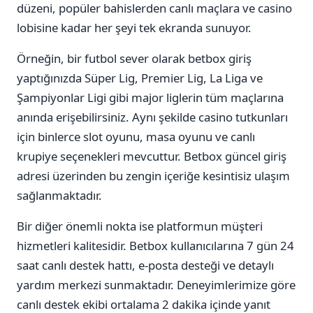
düzeni, popüler bahislerden canlı maçlara ve casino
lobisine kadar her şeyi tek ekranda sunuyor.
Örneğin, bir futbol sever olarak betbox giriş
yaptığınızda Süper Lig, Premier Lig, La Liga ve
Şampiyonlar Ligi gibi major liglerin tüm maçlarına
anında erişebilirsiniz. Aynı şekilde casino tutkunları
için binlerce slot oyunu, masa oyunu ve canlı
krupiye seçenekleri mevcuttur. Betbox güncel giriş
adresi üzerinden bu zengin içeriğe kesintisiz ulaşım
sağlanmaktadır.
Bir diğer önemli nokta ise platformun müşteri
hizmetleri kalitesidir. Betbox kullanıcılarına 7 gün 24
saat canlı destek hattı, e-posta desteği ve detaylı
yardım merkezi sunmaktadır. Deneyimlerimize göre
canlı destek ekibi ortalama 2 dakika içinde yanıt