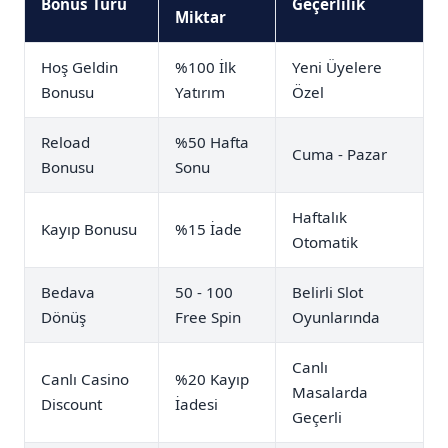
Bonus Türü
Geçerlilik
Miktar
Hoş Geldin
%100 İlk
Yeni Üyelere
Bonusu
Yatırım
Özel
Reload
%50 Hafta
Cuma - Pazar
Bonusu
Sonu
Haftalık
Kayıp Bonusu
%15 İade
Otomatik
Bedava
50 - 100
Belirli Slot
Dönüş
Free Spin
Oyunlarında
Canlı
Canlı Casino
%20 Kayıp
Masalarda
Discount
İadesi
Geçerli