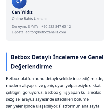
CY
Can Yıldız
Online Bahis Uzmanı
Deneyim: 8 Yıl
Tel: +90 532 847 65 12
E-posta: editor@betboxanaliz.com
Betbox Detaylı İnceleme ve Genel
Değerlendirme
Betbox platformunu detaylı şekilde incelediğimizde,
modern altyapısı ve geniş oyun yelpazesiyle dikkat
çektiğini görüyoruz. Betbox giriş yapan kullanıcılar,
sezgisel arayüz sayesinde istedikleri bölüme
saniyeler içinde ulaşabiliyor. Platformun ana sayfa