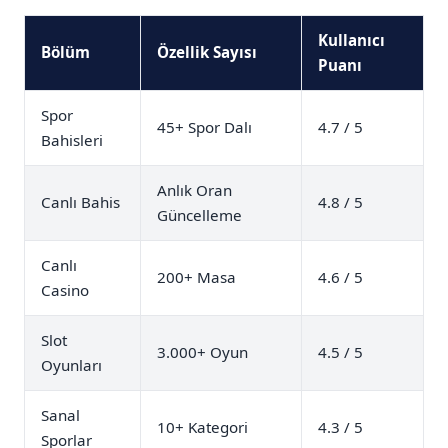
Kullanıcı
Bölüm
Özellik Sayısı
Puanı
Spor
45+ Spor Dalı
4.7 / 5
Bahisleri
Anlık Oran
Canlı Bahis
4.8 / 5
Güncelleme
Canlı
200+ Masa
4.6 / 5
Casino
Slot
3.000+ Oyun
4.5 / 5
Oyunları
Sanal
10+ Kategori
4.3 / 5
Sporlar