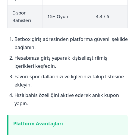
E-spor
15+ Oyun
4.4 / 5
Bahisleri
Betbox giriş adresinden platforma güvenli şekilde
bağlanın.
Hesabınıza giriş yaparak kişiselleştirilmiş
içerikleri keşfedin.
Favori spor dallarınızı ve liglerinizi takip listesine
ekleyin.
Hızlı bahis özelliğini aktive ederek anlık kupon
yapın.
Platform Avantajları