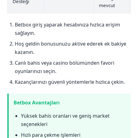
Desteği
mevcut
Betbox giriş yaparak hesabınıza hızlıca erişim
sağlayın.
Hoş geldin bonusunuzu aktive ederek ek bakiye
kazanın.
Canlı bahis veya casino bölümünden favori
oyunlarınızı seçin.
Kazançlarınızı güvenli yöntemlerle hızlıca çekin.
Betbox Avantajları
Yüksek bahis oranları ve geniş market
seçenekleri
Hızlı para çekme işlemleri