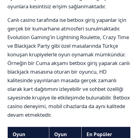
oyunlara kesintisiz erişim sağlanmaktadır.
Canlı casino tarafında ise betbox giriş yapanlar için
gerçek bir kumarhane atmosferi sunulmaktadır.
Evolution Gaming'in Lightning Roulette, Crazy Time
ve Blackjack Party gibi özel masalarında Türkçe
konuşan krupiyelerle oyun oynamak mümkündür.
Örneğin bir Cuma akşamı betbox giriş yaparak canlı
blackjack masasına oturan bir oyuncu, HD
kalitesinde yayınlanan masada gerçek zamanlı
olarak kart dağıtımını izleyebilir ve sohbet özelliği
sayesinde krupiye ile etkileşimde bulunabilir. Betbox
casino deneyimi, mobil cihazlarda da aynı kalitede
devam etmektedir.
Oyun
Oyun
En Popüler