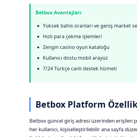
Betbox Avantajları
Yüksek bahis oranları ve geniş market s
Hızlı para çekme işlemleri
Zengin casino oyun kataloğu
Kullanıcı dostu mobil arayüz
7/24 Türkçe canlı destek hizmeti
Betbox Platform Özellik
Betbox güncel giriş adresi üzerinden erişilen 
her kullanıcı, kişiselleştirilebilir ana sayfa dü