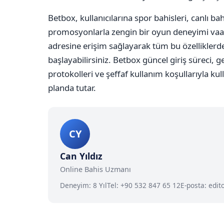
Betbox, kullanıcılarına spor bahisleri, canlı ba
promosyonlarla zengin bir oyun deneyimi vaa
adresine erişim sağlayarak tüm bu özellikler
başlayabilirsiniz. Betbox güncel giriş süreci, g
protokolleri ve şeffaf kullanım koşullarıyla k
planda tutar.
CY
Can Yıldız
Online Bahis Uzmanı
Deneyim: 8 Yıl
Tel: +90 532 847 65 12
E-posta: edi