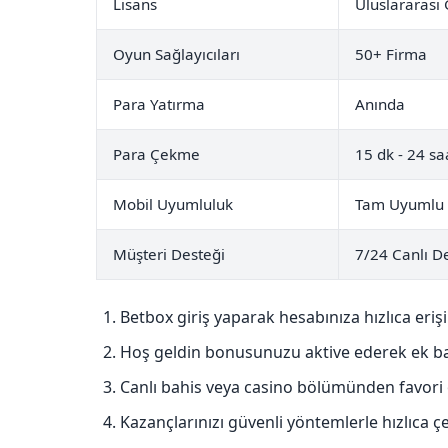
Lisans
Uluslararası 
Oyun Sağlayıcıları
50+ Firma
Para Yatırma
Anında
Para Çekme
15 dk - 24 sa
Mobil Uyumluluk
Tam Uyumlu
Müşteri Desteği
7/24 Canlı D
Betbox giriş yaparak hesabınıza hızlıca eriş
Hoş geldin bonusunuzu aktive ederek ek ba
Canlı bahis veya casino bölümünden favori o
Kazançlarınızı güvenli yöntemlerle hızlıca çe