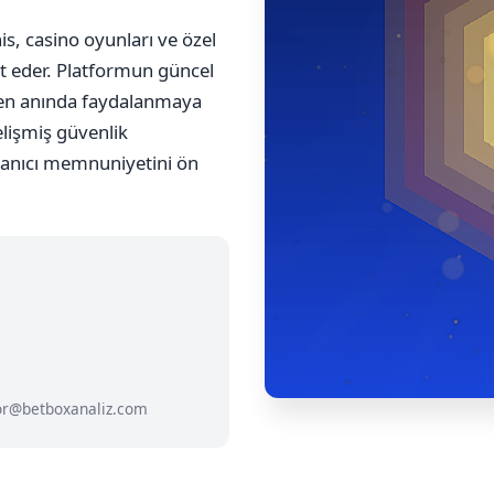
his, casino oyunları ve özel
t eder. Platformun güncel
den anında faydalanmaya
elişmiş güvenlik
ullanıcı memnuniyetini ön
tor@betboxanaliz.com