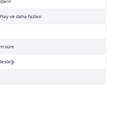
sterir
Play ve daha fazlası
m
en süre
desteği