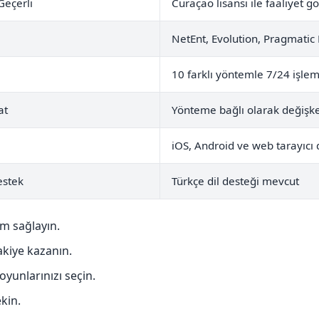
Geçerli
Curaçao lisansı ile faaliyet gö
NetEnt, Evolution, Pragmatic 
10 farklı yöntemle 7/24 işle
at
Yönteme bağlı olarak değişk
iOS, Android ve web tarayıcı 
estek
Türkçe dil desteği mevcut
im sağlayın.
kiye kazanın.
yunlarınızı seçin.
kin.