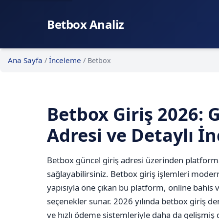
Betbox Analiz
Ana Sayfa
İnceleme
/
/
Betbox
Betbox Giriş 2026: G
Adresi ve Detaylı İ
Betbox güncel giriş adresi üzerinden platforma
sağlayabilirsiniz. Betbox giriş işlemleri moder
yapısıyla öne çıkan bu platform, online bahis 
seçenekler sunar. 2026 yılında betbox giriş d
ve hızlı ödeme sistemleriyle daha da gelişmi