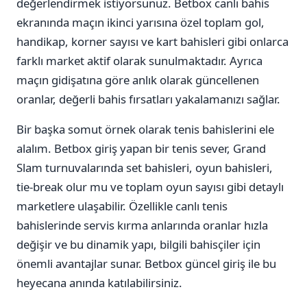
değerlendirmek istiyorsunuz. Betbox canlı bahis
ekranında maçın ikinci yarısına özel toplam gol,
handikap, korner sayısı ve kart bahisleri gibi onlarca
farklı market aktif olarak sunulmaktadır. Ayrıca
maçın gidişatına göre anlık olarak güncellenen
oranlar, değerli bahis fırsatları yakalamanızı sağlar.
Bir başka somut örnek olarak tenis bahislerini ele
alalım. Betbox giriş yapan bir tenis sever, Grand
Slam turnuvalarında set bahisleri, oyun bahisleri,
tie-break olur mu ve toplam oyun sayısı gibi detaylı
marketlere ulaşabilir. Özellikle canlı tenis
bahislerinde servis kırma anlarında oranlar hızla
değişir ve bu dinamik yapı, bilgili bahisçiler için
önemli avantajlar sunar. Betbox güncel giriş ile bu
heyecana anında katılabilirsiniz.