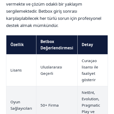
vermekte ve çözüm odaklı bir yaklaşım
sergilemektedir. Betbox giriş sonrası
karşılaşılabilecek her türlü sorun için profesyonel
destek almak mümkündür.
Betbox
Özellik
Detay
Değerlendirmesi
Curaçao
Uluslararası
lisansı ile
Lisans
Geçerli
faaliyet
gösterir
NetEnt,
Evolution,
Oyun
50+ Firma
Pragmatic
Sağlayıcıları
Play ve