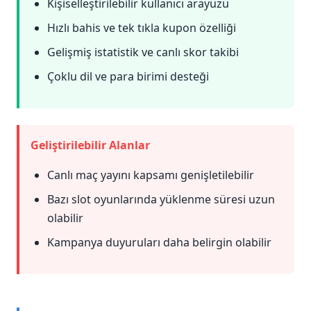
Kişiselleştirilebilir kullanıcı arayüzü
Hızlı bahis ve tek tıkla kupon özelliği
Gelişmiş istatistik ve canlı skor takibi
Çoklu dil ve para birimi desteği
Geliştirilebilir Alanlar
Canlı maç yayını kapsamı genişletilebilir
Bazı slot oyunlarında yüklenme süresi uzun
olabilir
Kampanya duyuruları daha belirgin olabilir