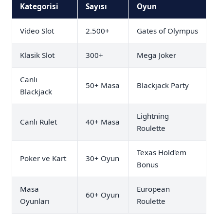
Kategorisi
Sayısı
Oyun
Video Slot
2.500+
Gates of Olympus
Klasik Slot
300+
Mega Joker
Canlı
50+ Masa
Blackjack Party
Blackjack
Lightning
Canlı Rulet
40+ Masa
Roulette
Texas Hold'em
Poker ve Kart
30+ Oyun
Bonus
Masa
European
60+ Oyun
Oyunları
Roulette