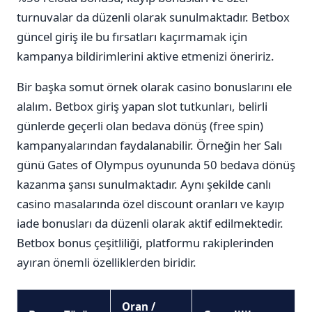
turnuvalar da düzenli olarak sunulmaktadır. Betbox
güncel giriş ile bu fırsatları kaçırmamak için
kampanya bildirimlerini aktive etmenizi öneririz.
Bir başka somut örnek olarak casino bonuslarını ele
alalım. Betbox giriş yapan slot tutkunları, belirli
günlerde geçerli olan bedava dönüş (free spin)
kampanyalarından faydalanabilir. Örneğin her Salı
günü Gates of Olympus oyununda 50 bedava dönüş
kazanma şansı sunulmaktadır. Aynı şekilde canlı
casino masalarında özel discount oranları ve kayıp
iade bonusları da düzenli olarak aktif edilmektedir.
Betbox bonus çeşitliliği, platformu rakiplerinden
ayıran önemli özelliklerden biridir.
Oran /