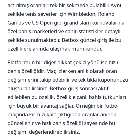
artırılmış oranları tek bir sekmede bulabilir. Aynı
şekilde tenis severler için Wimbledon, Roland
Garros ve US Open gibi grand slam turnuvalarına
özel bahis marketleri ve canlı istatistikler detaylı
şekilde sunulmaktadır. Betbox güncel giriş ile bu
özelliklere anında ulaşmak mümkündür.
Platformun bir diğer dikkat çekici yönü ise hızlı
bahis özelliğidir. Maç izlerken anlık olarak oran
değişimlerini takip edebilir ve tek tıkla kuponunuzu
oluşturabilirsiniz. Betbox giriş sonrası aktif
edilebilen bu özellik, özellikle canlı bahis tutkunları
için büyük bir avantaj sağlar. Örneğin bir futbol
maçında kırmızı kart çıktığında oranlar anında
güncellenir ve hızlı bahis özelliği sayesinde bu
değişimi değerlendirebilirsiniz.