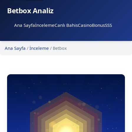
Betbox Analiz
Ana Sayfa
İnceleme
Canlı Bahis
Casino
Bonus
SSS
Ana Sayfa
İnceleme
/
/
Betbox