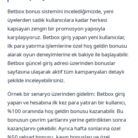
Betbox bonus sistemini incelediğimizde, yeni
üyelerden sadık kullanıcılara kadar herkesi
kapsayan zengin bir promosyon yapısıyla
karşılaşıyoruz. Betbox giriş yapan yeni kullanıcılar,
ilk para yatırma işlemlerine özel hoş geldin bonusu
alarak oyun deneyimlerine ek bakiye ile başlayabilir.
Betbox güncel giriş adresi üzerinden bonuslar
sayfasına ulaşarak aktif tüm kampanyaları detaylı
şekilde inceleyebilirsiniz.
Örnek bir senaryo üzerinden gidelim: Betbox giriş
yapan ve hesabına ilk kez para yatıran bir kullanıcı,
%100 oranında hoş geldin bonusu kazanabilir. Bu
bonusun çevrim şartlarını yerine getirdikten sonra
kazançlarını çekebilir. Ayrıca hafta sonlarına özel
%50 reload bonusu, kayıp bonusları ve özel