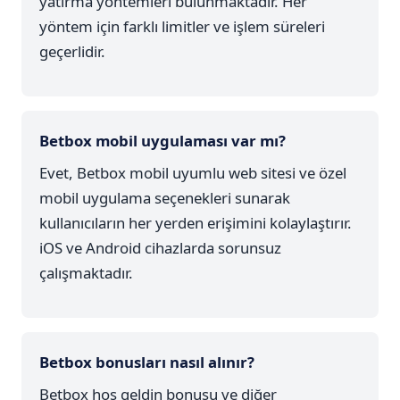
yatırma yöntemleri bulunmaktadır. Her
yöntem için farklı limitler ve işlem süreleri
geçerlidir.
Betbox mobil uygulaması var mı?
Evet, Betbox mobil uyumlu web sitesi ve özel
mobil uygulama seçenekleri sunarak
kullanıcıların her yerden erişimini kolaylaştırır.
iOS ve Android cihazlarda sorunsuz
çalışmaktadır.
Betbox bonusları nasıl alınır?
Betbox hoş geldin bonusu ve diğer