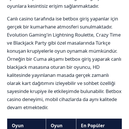
oyunlara kesintisiz erişim sağlanmaktadır.
Canlı casino tarafında ise betbox giriş yapanlar için
gerçek bir kumarhane atmosferi sunulmaktadır.
Evolution Gaming'in Lightning Roulette, Crazy Time
ve Blackjack Party gibi özel masalarında Türkçe
konuşan krupiyelerle oyun oynamak mümkündür.
Örneğin bir Cuma akşamı betbox giriş yaparak canlı
blackjack masasına oturan bir oyuncu, HD
kalitesinde yayınlanan masada gerçek zamanlı
olarak kart dağıtımını izleyebilir ve sohbet özelliği
sayesinde krupiye ile etkileşimde bulunabilir. Betbox
casino deneyimi, mobil cihazlarda da aynı kalitede
devam etmektedir.
Oyun
Oyun
En Popüler