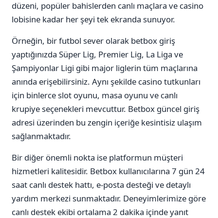
düzeni, popüler bahislerden canlı maçlara ve casino
lobisine kadar her şeyi tek ekranda sunuyor.
Örneğin, bir futbol sever olarak betbox giriş
yaptığınızda Süper Lig, Premier Lig, La Liga ve
Şampiyonlar Ligi gibi major liglerin tüm maçlarına
anında erişebilirsiniz. Aynı şekilde casino tutkunları
için binlerce slot oyunu, masa oyunu ve canlı
krupiye seçenekleri mevcuttur. Betbox güncel giriş
adresi üzerinden bu zengin içeriğe kesintisiz ulaşım
sağlanmaktadır.
Bir diğer önemli nokta ise platformun müşteri
hizmetleri kalitesidir. Betbox kullanıcılarına 7 gün 24
saat canlı destek hattı, e-posta desteği ve detaylı
yardım merkezi sunmaktadır. Deneyimlerimize göre
canlı destek ekibi ortalama 2 dakika içinde yanıt