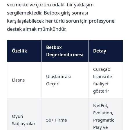
vermekte ve çözüm odaklı bir yaklaşım
sergilemektedir. Betbox giriş sonrası
karşılaşılabilecek her türlü sorun için profesyonel
destek almak mümkündür.
Betbox
Özellik
Detay
Değerlendirmesi
Curaçao
Uluslararası
lisansı ile
Lisans
Geçerli
faaliyet
gösterir
NetEnt,
Evolution,
Oyun
50+ Firma
Pragmatic
Sağlayıcıları
Play ve