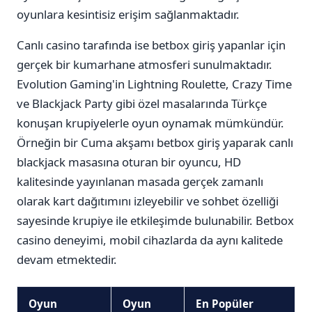
oyunlara kesintisiz erişim sağlanmaktadır.
Canlı casino tarafında ise betbox giriş yapanlar için
gerçek bir kumarhane atmosferi sunulmaktadır.
Evolution Gaming'in Lightning Roulette, Crazy Time
ve Blackjack Party gibi özel masalarında Türkçe
konuşan krupiyelerle oyun oynamak mümkündür.
Örneğin bir Cuma akşamı betbox giriş yaparak canlı
blackjack masasına oturan bir oyuncu, HD
kalitesinde yayınlanan masada gerçek zamanlı
olarak kart dağıtımını izleyebilir ve sohbet özelliği
sayesinde krupiye ile etkileşimde bulunabilir. Betbox
casino deneyimi, mobil cihazlarda da aynı kalitede
devam etmektedir.
Oyun
Oyun
En Popüler