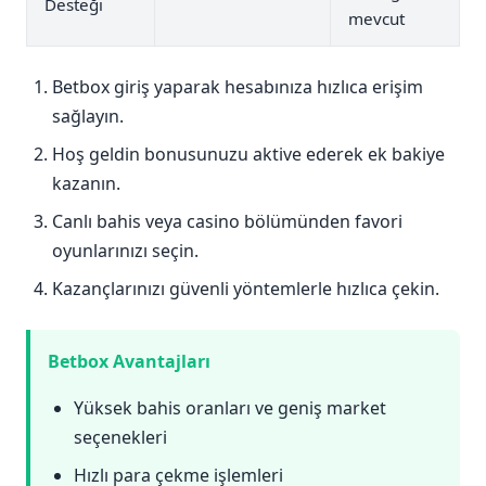
Desteği
mevcut
Betbox giriş yaparak hesabınıza hızlıca erişim
sağlayın.
Hoş geldin bonusunuzu aktive ederek ek bakiye
kazanın.
Canlı bahis veya casino bölümünden favori
oyunlarınızı seçin.
Kazançlarınızı güvenli yöntemlerle hızlıca çekin.
Betbox Avantajları
Yüksek bahis oranları ve geniş market
seçenekleri
Hızlı para çekme işlemleri