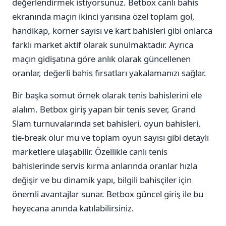
değerlendirmek istiyorsunuz. Betbox canlı bahis
ekranında maçın ikinci yarısına özel toplam gol,
handikap, korner sayısı ve kart bahisleri gibi onlarca
farklı market aktif olarak sunulmaktadır. Ayrıca
maçın gidişatına göre anlık olarak güncellenen
oranlar, değerli bahis fırsatları yakalamanızı sağlar.
Bir başka somut örnek olarak tenis bahislerini ele
alalım. Betbox giriş yapan bir tenis sever, Grand
Slam turnuvalarında set bahisleri, oyun bahisleri,
tie-break olur mu ve toplam oyun sayısı gibi detaylı
marketlere ulaşabilir. Özellikle canlı tenis
bahislerinde servis kırma anlarında oranlar hızla
değişir ve bu dinamik yapı, bilgili bahisçiler için
önemli avantajlar sunar. Betbox güncel giriş ile bu
heyecana anında katılabilirsiniz.