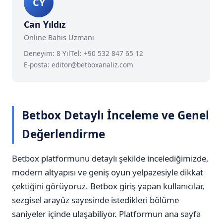
CY
Can Yıldız
Online Bahis Uzmanı
Deneyim: 8 Yıl
Tel: +90 532 847 65 12
E-posta: editor@betboxanaliz.com
Betbox Detaylı İnceleme ve Genel
Değerlendirme
Betbox platformunu detaylı şekilde incelediğimizde,
modern altyapısı ve geniş oyun yelpazesiyle dikkat
çektiğini görüyoruz. Betbox giriş yapan kullanıcılar,
sezgisel arayüz sayesinde istedikleri bölüme
saniyeler içinde ulaşabiliyor. Platformun ana sayfa