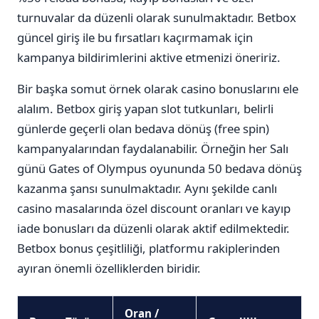
turnuvalar da düzenli olarak sunulmaktadır. Betbox
güncel giriş ile bu fırsatları kaçırmamak için
kampanya bildirimlerini aktive etmenizi öneririz.
Bir başka somut örnek olarak casino bonuslarını ele
alalım. Betbox giriş yapan slot tutkunları, belirli
günlerde geçerli olan bedava dönüş (free spin)
kampanyalarından faydalanabilir. Örneğin her Salı
günü Gates of Olympus oyununda 50 bedava dönüş
kazanma şansı sunulmaktadır. Aynı şekilde canlı
casino masalarında özel discount oranları ve kayıp
iade bonusları da düzenli olarak aktif edilmektedir.
Betbox bonus çeşitliliği, platformu rakiplerinden
ayıran önemli özelliklerden biridir.
Oran /