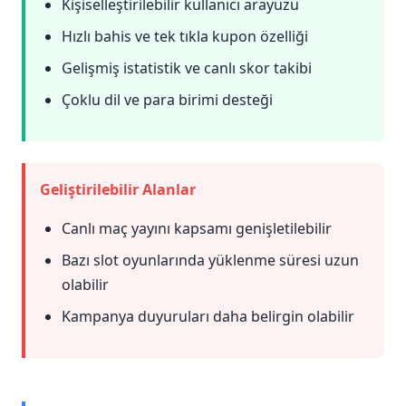
Kişiselleştirilebilir kullanıcı arayüzü
Hızlı bahis ve tek tıkla kupon özelliği
Gelişmiş istatistik ve canlı skor takibi
Çoklu dil ve para birimi desteği
Geliştirilebilir Alanlar
Canlı maç yayını kapsamı genişletilebilir
Bazı slot oyunlarında yüklenme süresi uzun
olabilir
Kampanya duyuruları daha belirgin olabilir