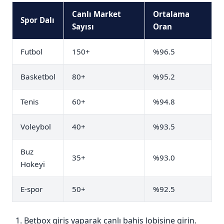
Canlı Market
Ortalama
Spor Dalı
Sayısı
Oran
Futbol
150+
%96.5
Basketbol
80+
%95.2
Tenis
60+
%94.8
Voleybol
40+
%93.5
Buz
35+
%93.0
Hokeyi
E-spor
50+
%92.5
Betbox giriş yaparak canlı bahis lobisine girin.