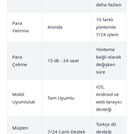
daha fazlası
10 farklı
Para
Anında
yöntemle
Yatırma
7/24 işlem
Yönteme
Para
bağlı olarak
15 dk - 24 saat
Çekme
değişken
süre
iOS,
Mobil
Android ve
Tam Uyumlu
Uyumluluk
web tarayıcı
desteği
Türkçe dil
Müşteri
7/24 Canlı Destek
desteği