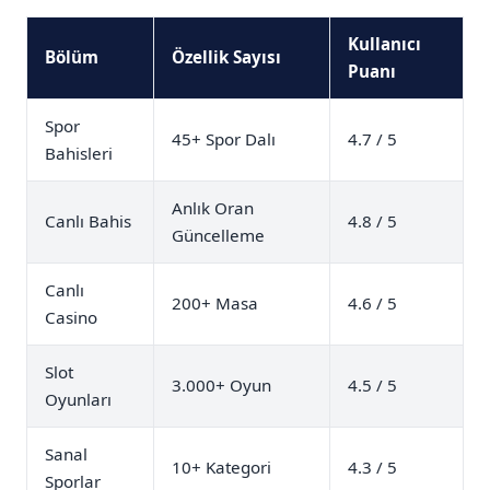
Kullanıcı
Bölüm
Özellik Sayısı
Puanı
Spor
45+ Spor Dalı
4.7 / 5
Bahisleri
Anlık Oran
Canlı Bahis
4.8 / 5
Güncelleme
Canlı
200+ Masa
4.6 / 5
Casino
Slot
3.000+ Oyun
4.5 / 5
Oyunları
Sanal
10+ Kategori
4.3 / 5
Sporlar