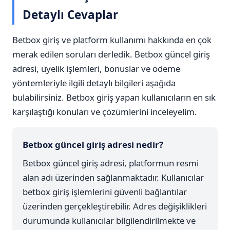
Detaylı Cevaplar
Betbox giriş ve platform kullanımı hakkında en çok
merak edilen soruları derledik. Betbox güncel giriş
adresi, üyelik işlemleri, bonuslar ve ödeme
yöntemleriyle ilgili detaylı bilgileri aşağıda
bulabilirsiniz. Betbox giriş yapan kullanıcıların en sık
karşılaştığı konuları ve çözümlerini inceleyelim.
Betbox güncel giriş adresi nedir?
Betbox güncel giriş adresi, platformun resmi
alan adı üzerinden sağlanmaktadır. Kullanıcılar
betbox giriş işlemlerini güvenli bağlantılar
üzerinden gerçekleştirebilir. Adres değişiklikleri
durumunda kullanıcılar bilgilendirilmekte ve