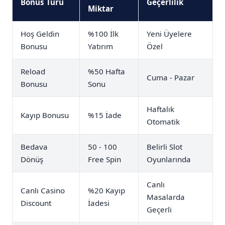
Bonus Türü
Geçerlilik
Miktar
Hoş Geldin
%100 İlk
Yeni Üyelere
Bonusu
Yatırım
Özel
Reload
%50 Hafta
Cuma - Pazar
Bonusu
Sonu
Haftalık
Kayıp Bonusu
%15 İade
Otomatik
Bedava
50 - 100
Belirli Slot
Dönüş
Free Spin
Oyunlarında
Canlı
Canlı Casino
%20 Kayıp
Masalarda
Discount
İadesi
Geçerli