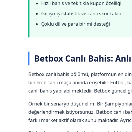
Hızlı bahis ve tek tıkla kupon özelliği
Gelişmiş istatistik ve canlı skor takibi
Çoklu dil ve para birimi desteği
Betbox Canlı Bahis: Anl
Betbox canlı bahis bölümü, platformun en dinam
binlerce canlı maça anında erişebilir. Futbol, 
canlı bahis yapılabilmektedir. Betbox güncel g
Örnek bir senaryo düşünelim: Bir Şampiyonlar Li
değerlendirmek istiyorsunuz. Betbox canlı bahi
farklı market aktif olarak sunulmaktadır. Ayrıc