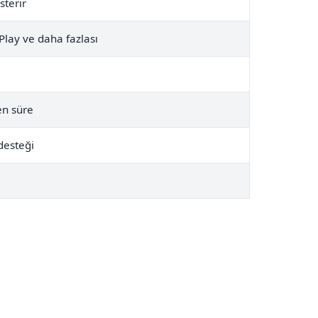
sterir
Play ve daha fazlası
m
en süre
desteği