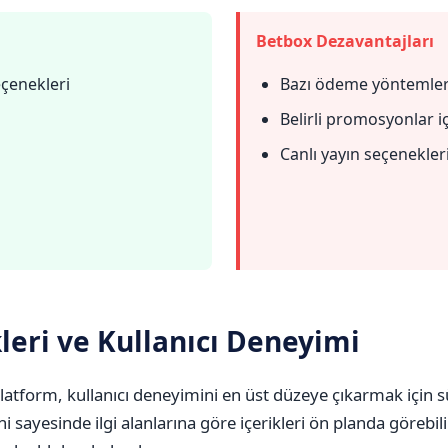
Betbox Dezavantajları
eçenekleri
Bazı ödeme yöntemler
Belirli promosyonlar i
Canlı yayın seçenekleri 
leri ve Kullanıcı Deneyimi
platform, kullanıcı deneyimini en üst düzeye çıkarmak için 
zeni sayesinde ilgi alanlarına göre içerikleri ön planda görebil