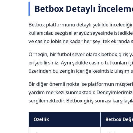
Betbox Detaylı İncelem
Betbox platformunu detaylı şekilde incelediği
kullanıcılar, sezgisel arayüz sayesinde istedik
ve casino lobisine kadar her şeyi tek ekranda 
Örneğin, bir futbol sever olarak betbox giriş 
erişebilirsiniz. Aynı şekilde casino tutkunları
üzerinden bu zengin içeriğe kesintisiz ulaşım 
Bir diğer önemli nokta ise platformun müşteri h
yardım merkezi sunmaktadır. Deneyimlerimize 
sergilemektedir. Betbox giriş sonrası karşıla
Özellik
Betbox Değ