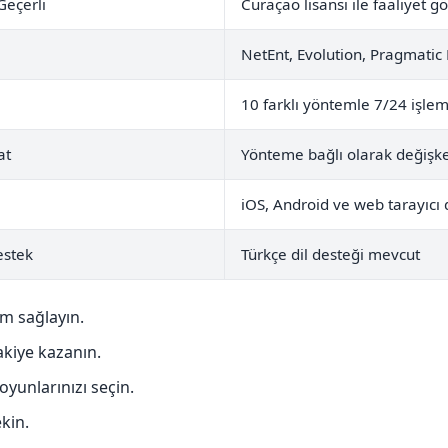
Geçerli
Curaçao lisansı ile faaliyet gö
NetEnt, Evolution, Pragmatic 
10 farklı yöntemle 7/24 işle
at
Yönteme bağlı olarak değişk
iOS, Android ve web tarayıcı 
estek
Türkçe dil desteği mevcut
im sağlayın.
kiye kazanın.
yunlarınızı seçin.
kin.