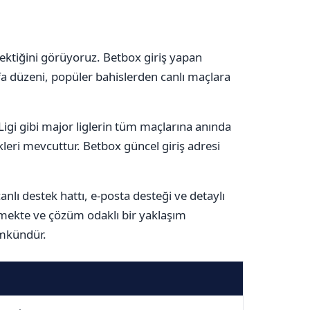
ektiğini görüyoruz. Betbox giriş yapan
yfa düzeni, popüler bahislerden canlı maçlara
Ligi gibi major liglerin tüm maçlarına anında
kleri mevcuttur. Betbox güncel giriş adresi
anlı destek hattı, e-posta desteği ve detaylı
rmekte ve çözüm odaklı bir yaklaşım
ümkündür.