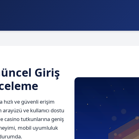
üncel Giriş
nceleme
 hızlı ve güvenli erişim
n arayüzü ve kullanıcı dostu
ve casino tutkunlarına geniş
eneyimi, mobil uyumluluk
ş durumda.