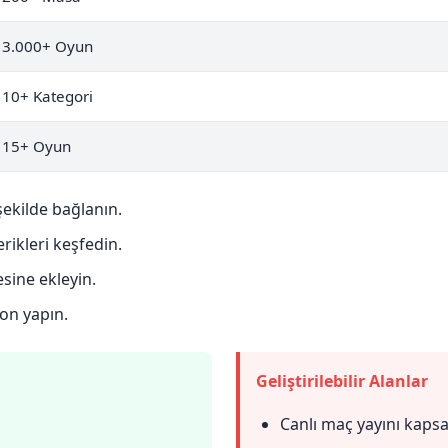
3.000+ Oyun
10+ Kategori
15+ Oyun
ekilde bağlanın.
erikleri keşfedin.
tesine ekleyin.
pon yapın.
Geliştirilebilir Alanlar
Canlı maç yayını kapsam