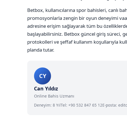
Betbox, kullanıcılarına spor bahisleri, canlı ba
promosyonlarla zengin bir oyun deneyimi vaa
adresine erişim sağlayarak tüm bu özellikler
başlayabilirsiniz. Betbox güncel giriş süreci, g
protokolleri ve şeffaf kullanım koşullarıyla k
planda tutar.
CY
Can Yıldız
Online Bahis Uzmanı
Deneyim: 8 Yıl
Tel: +90 532 847 65 12
E-posta: edi