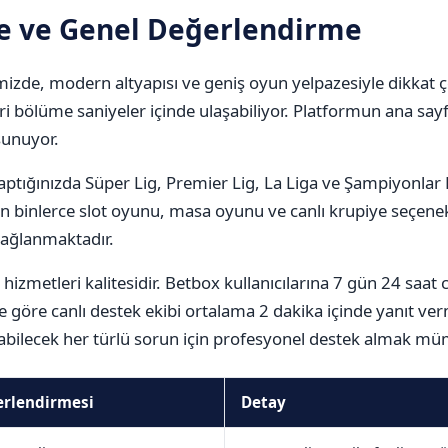
e ve Genel Değerlendirme
mizde, modern altyapısı ve geniş oyun yelpazesiyle dikkat ç
leri bölüme saniyeler içinde ulaşabiliyor. Platformun ana sa
sunuyor.
yaptığınızda Süper Lig, Premier Lig, La Liga ve Şampiyonlar 
 için binlerce slot oyunu, masa oyunu ve canlı krupiye seçene
sağlanmaktadır.
izmetleri kalitesidir. Betbox kullanıcılarına 7 gün 24 saat c
göre canlı destek ekibi ortalama 2 dakika içinde yanıt ve
şılabilecek her türlü sorun için profesyonel destek almak m
erlendirmesi
Detay