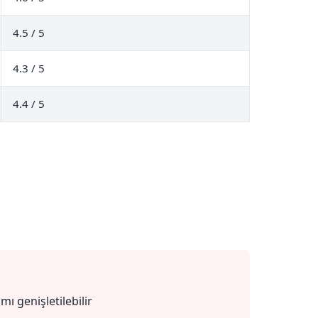
4.5 / 5
4.3 / 5
4.4 / 5
ı genişletilebilir