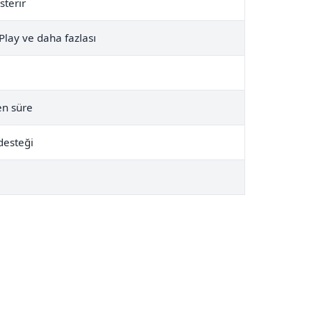
sterir
Play ve daha fazlası
m
en süre
desteği