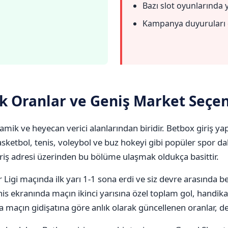
Bazı slot oyunlarında 
Kampanya duyuruları d
ık Oranlar ve Geniş Market Seçe
ik ve heyecan verici alanlarından biridir. Betbox giriş yap
basketbol, tenis, voleybol ve buz hokeyi gibi popüler spor da
iriş adresi üzerinden bu bölüme ulaşmak oldukça basittir.
gi maçında ilk yarı 1-1 sona erdi ve siz devre arasında betb
s ekranında maçın ikinci yarısına özel toplam gol, handikap,
a maçın gidişatına göre anlık olarak güncellenen oranlar, değ