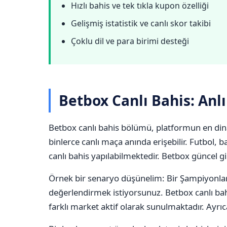
Hızlı bahis ve tek tıkla kupon özelliği
Gelişmiş istatistik ve canlı skor takibi
Çoklu dil ve para birimi desteği
Betbox Canlı Bahis: Anl
Betbox canlı bahis bölümü, platformun en dinam
binlerce canlı maça anında erişebilir. Futbol, 
canlı bahis yapılabilmektedir. Betbox güncel g
Örnek bir senaryo düşünelim: Bir Şampiyonlar Li
değerlendirmek istiyorsunuz. Betbox canlı bahi
farklı market aktif olarak sunulmaktadır. Ayrıc