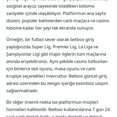
sezgisel arayüz sayesinde istedikleri bölüme
saniyeler içinde ulaşabiliyor. Platformun ana sayfa
düzeni, popüler bahislerden canlı maçlara ve casino
lobisine kadar her şeyi tek ekranda sunuyor.
Örneğin, bir futbol sever olarak betbox giriş
yaptığınızda Süper Lig, Premier Lig, La Liga ve
Şampiyonlar Ligi gibi major liglerin tüm maçlarına
anında erişebilirsiniz. Aynı şekilde casino tutkunları
için binlerce slot oyunu, masa oyunu ve canlı
krupiye seçenekleri mevcuttur. Betbox güncel giriş
adresi üzerinden bu zengin içeriğe kesintisiz ulaşım
sağlanmaktadır.
Bir diğer önemli nokta ise platformun müşteri
hizmetleri kalitesidir. Betbox kullanıcılarına 7 gün 24
saat canlı destek hattı, e-posta desteği ve detaylı