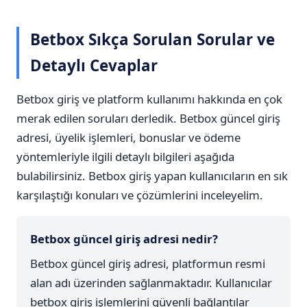
Betbox Sıkça Sorulan Sorular ve
Detaylı Cevaplar
Betbox giriş ve platform kullanımı hakkında en çok
merak edilen soruları derledik. Betbox güncel giriş
adresi, üyelik işlemleri, bonuslar ve ödeme
yöntemleriyle ilgili detaylı bilgileri aşağıda
bulabilirsiniz. Betbox giriş yapan kullanıcıların en sık
karşılaştığı konuları ve çözümlerini inceleyelim.
Betbox güncel giriş adresi nedir?
Betbox güncel giriş adresi, platformun resmi
alan adı üzerinden sağlanmaktadır. Kullanıcılar
betbox giriş işlemlerini güvenli bağlantılar