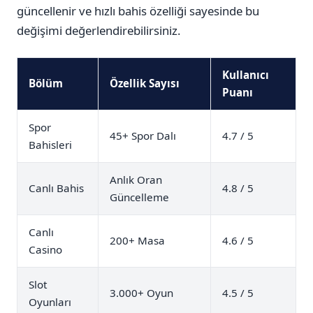
güncellenir ve hızlı bahis özelliği sayesinde bu
değişimi değerlendirebilirsiniz.
Kullanıcı
Bölüm
Özellik Sayısı
Puanı
Spor
45+ Spor Dalı
4.7 / 5
Bahisleri
Anlık Oran
Canlı Bahis
4.8 / 5
Güncelleme
Canlı
200+ Masa
4.6 / 5
Casino
Slot
3.000+ Oyun
4.5 / 5
Oyunları