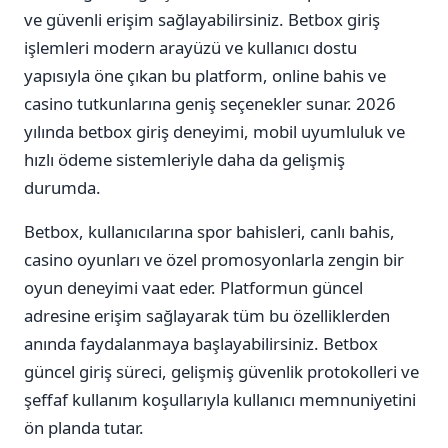
ve güvenli erişim sağlayabilirsiniz. Betbox giriş
işlemleri modern arayüzü ve kullanıcı dostu
yapısıyla öne çıkan bu platform, online bahis ve
casino tutkunlarına geniş seçenekler sunar. 2026
yılında betbox giriş deneyimi, mobil uyumluluk ve
hızlı ödeme sistemleriyle daha da gelişmiş
durumda.
Betbox, kullanıcılarına spor bahisleri, canlı bahis,
casino oyunları ve özel promosyonlarla zengin bir
oyun deneyimi vaat eder. Platformun güncel
adresine erişim sağlayarak tüm bu özelliklerden
anında faydalanmaya başlayabilirsiniz. Betbox
güncel giriş süreci, gelişmiş güvenlik protokolleri ve
şeffaf kullanım koşullarıyla kullanıcı memnuniyetini
ön planda tutar.