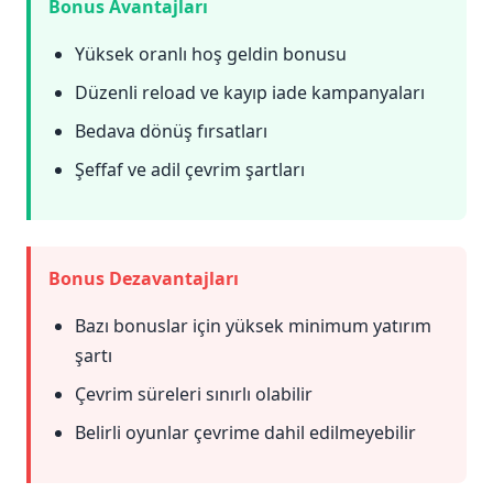
Bonus Avantajları
Yüksek oranlı hoş geldin bonusu
Düzenli reload ve kayıp iade kampanyaları
Bedava dönüş fırsatları
Şeffaf ve adil çevrim şartları
Bonus Dezavantajları
Bazı bonuslar için yüksek minimum yatırım
şartı
Çevrim süreleri sınırlı olabilir
Belirli oyunlar çevrime dahil edilmeyebilir