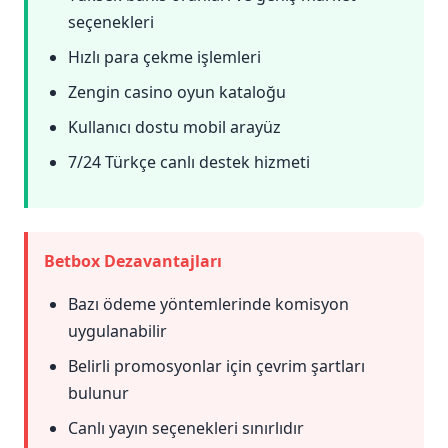
seçenekleri
Hızlı para çekme işlemleri
Zengin casino oyun kataloğu
Kullanıcı dostu mobil arayüz
7/24 Türkçe canlı destek hizmeti
Betbox Dezavantajları
Bazı ödeme yöntemlerinde komisyon
uygulanabilir
Belirli promosyonlar için çevrim şartları
bulunur
Canlı yayın seçenekleri sınırlıdır