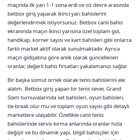
maçında ilk yarı 1-1 sona erdi ve siz devre arasında
betbox giriş yaparak ikinci yarı bahislerini
değerlendirmek istiyorsunuz. Betbox canlı bahis
ekranında maçın ikinci yarısına özel toplam gol,
handikap, korner sayısı ve kart bahisleri gibi onlarca
farklı market aktif olarak sunulmaktadır. Ayrıca
maçın gidişatına göre anlık olarak güncellenen
oranlar, değerli bahis fırsatları yakalamanızı sağlar.
Bir başka somut örnek olarak tenis bahislerini ele
alalım. Betbox giriş yapan bir tenis sever, Grand
Slam turnuvalarında set bahisleri, oyun bahisleri,
tie-break olur mu ve toplam oyun sayısı gibi detaylı
marketlere ulaşabilir. Özellikle canlı tenis
bahislerinde servis kırma anlarında oranlar hızla
değişir ve bu dinamik yapı, bilgili bahisçiler için