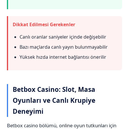
Dikkat Edilmesi Gerekenler
Canlı oranlar saniyeler içinde değişebilir
Bazı maçlarda canlı yayın bulunmayabilir
Yüksek hızda internet bağlantısı önerilir
Betbox Casino: Slot, Masa
Oyunları ve Canlı Krupiye
Deneyimi
Betbox casino bölümü, online oyun tutkunları için