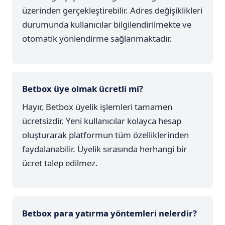
üzerinden gerçekleştirebilir. Adres değişiklikleri
durumunda kullanıcılar bilgilendirilmekte ve
otomatik yönlendirme sağlanmaktadır.
Betbox üye olmak ücretli mi?
Hayır, Betbox üyelik işlemleri tamamen
ücretsizdir. Yeni kullanıcılar kolayca hesap
oluşturarak platformun tüm özelliklerinden
faydalanabilir. Üyelik sırasında herhangi bir
ücret talep edilmez.
Betbox para yatırma yöntemleri nelerdir?