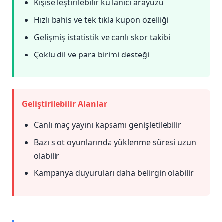
Kişiselleştirilebilir kullanıcı arayüzü
Hızlı bahis ve tek tıkla kupon özelliği
Gelişmiş istatistik ve canlı skor takibi
Çoklu dil ve para birimi desteği
Geliştirilebilir Alanlar
Canlı maç yayını kapsamı genişletilebilir
Bazı slot oyunlarında yüklenme süresi uzun
olabilir
Kampanya duyuruları daha belirgin olabilir