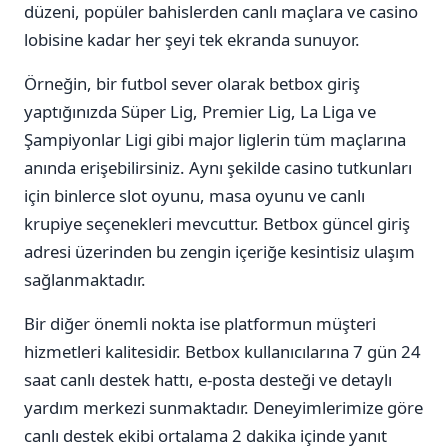
düzeni, popüler bahislerden canlı maçlara ve casino
lobisine kadar her şeyi tek ekranda sunuyor.
Örneğin, bir futbol sever olarak betbox giriş
yaptığınızda Süper Lig, Premier Lig, La Liga ve
Şampiyonlar Ligi gibi major liglerin tüm maçlarına
anında erişebilirsiniz. Aynı şekilde casino tutkunları
için binlerce slot oyunu, masa oyunu ve canlı
krupiye seçenekleri mevcuttur. Betbox güncel giriş
adresi üzerinden bu zengin içeriğe kesintisiz ulaşım
sağlanmaktadır.
Bir diğer önemli nokta ise platformun müşteri
hizmetleri kalitesidir. Betbox kullanıcılarına 7 gün 24
saat canlı destek hattı, e-posta desteği ve detaylı
yardım merkezi sunmaktadır. Deneyimlerimize göre
canlı destek ekibi ortalama 2 dakika içinde yanıt