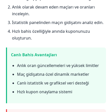
Anlık olarak devam eden maçları ve oranları
inceleyin.
İstatistik panelinden maçın gidişatını analiz edin.
Hızlı bahis özelliğiyle anında kuponunuzu
oluşturun.
Canlı Bahis Avantajları
Anlık oran güncellemeleri ve yüksek limitler
Maç gidişatına özel dinamik marketler
Canlı istatistik ve grafiksel veri desteği
Hızlı kupon onaylama sistemi