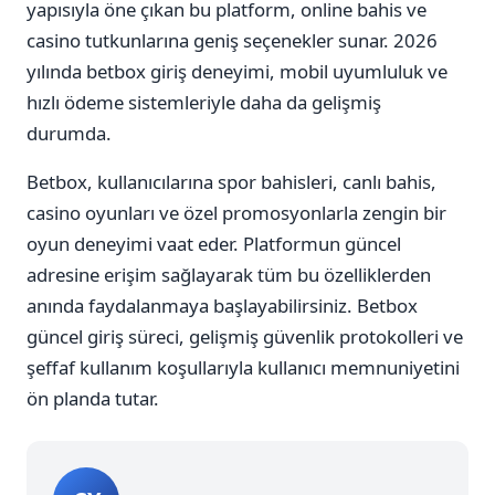
yapısıyla öne çıkan bu platform, online bahis ve
casino tutkunlarına geniş seçenekler sunar. 2026
yılında betbox giriş deneyimi, mobil uyumluluk ve
hızlı ödeme sistemleriyle daha da gelişmiş
durumda.
Betbox, kullanıcılarına spor bahisleri, canlı bahis,
casino oyunları ve özel promosyonlarla zengin bir
oyun deneyimi vaat eder. Platformun güncel
adresine erişim sağlayarak tüm bu özelliklerden
anında faydalanmaya başlayabilirsiniz. Betbox
güncel giriş süreci, gelişmiş güvenlik protokolleri ve
şeffaf kullanım koşullarıyla kullanıcı memnuniyetini
ön planda tutar.