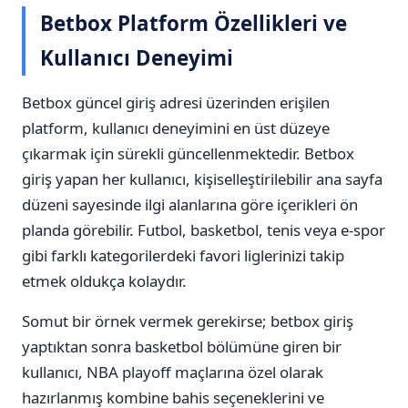
Betbox Platform Özellikleri ve
Kullanıcı Deneyimi
Betbox güncel giriş adresi üzerinden erişilen
platform, kullanıcı deneyimini en üst düzeye
çıkarmak için sürekli güncellenmektedir. Betbox
giriş yapan her kullanıcı, kişiselleştirilebilir ana sayfa
düzeni sayesinde ilgi alanlarına göre içerikleri ön
planda görebilir. Futbol, basketbol, tenis veya e-spor
gibi farklı kategorilerdeki favori liglerinizi takip
etmek oldukça kolaydır.
Somut bir örnek vermek gerekirse; betbox giriş
yaptıktan sonra basketbol bölümüne giren bir
kullanıcı, NBA playoff maçlarına özel olarak
hazırlanmış kombine bahis seçeneklerini ve