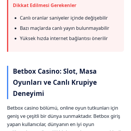
Dikkat Edilmesi Gerekenler
Canlı oranlar saniyeler içinde değişebilir
Bazı maçlarda canlı yayın bulunmayabilir
Yüksek hızda internet bağlantısı önerilir
Betbox Casino: Slot, Masa
Oyunları ve Canlı Krupiye
Deneyimi
Betbox casino bölümü, online oyun tutkunları için
geniş ve çeşitli bir dünya sunmaktadır. Betbox giriş
yapan kullanıcılar, dünyanın en iyi oyun