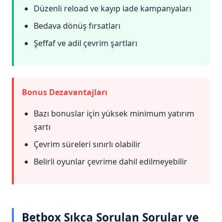
Düzenli reload ve kayıp iade kampanyaları
Bedava dönüş fırsatları
Şeffaf ve adil çevrim şartları
Bonus Dezavantajları
Bazı bonuslar için yüksek minimum yatırım
şartı
Çevrim süreleri sınırlı olabilir
Belirli oyunlar çevrime dahil edilmeyebilir
Betbox Sıkça Sorulan Sorular ve