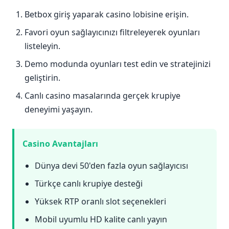
Betbox giriş yaparak casino lobisine erişin.
Favori oyun sağlayıcınızı filtreleyerek oyunları
listeleyin.
Demo modunda oyunları test edin ve stratejinizi
geliştirin.
Canlı casino masalarında gerçek krupiye
deneyimi yaşayın.
Casino Avantajları
Dünya devi 50'den fazla oyun sağlayıcısı
Türkçe canlı krupiye desteği
Yüksek RTP oranlı slot seçenekleri
Mobil uyumlu HD kalite canlı yayın