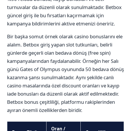
turnuvalar da düzenli olarak sunulmaktadır. Betbox
güncel giriş ile bu fırsatları kaçırmamak için
kampanya bildirimlerini aktive etmenizi öneririz.
Bir başka somut örnek olarak casino bonuslarını ele
alalım. Betbox giriş yapan slot tutkunları, belirli
günlerde geçerli olan bedava dönüş (free spin)
kampanyalarından faydalanabilir. Örneğin her Salı
günü Gates of Olympus oyununda 50 bedava dönüş
kazanma şansı sunulmaktadır. Aynı şekilde canlı
casino masalarında özel discount oranları ve kayıp
iade bonusları da düzenli olarak aktif edilmektedir.
Betbox bonus çeşitliliği, platformu rakiplerinden
ayıran önemli özelliklerden biridir.
Oran /