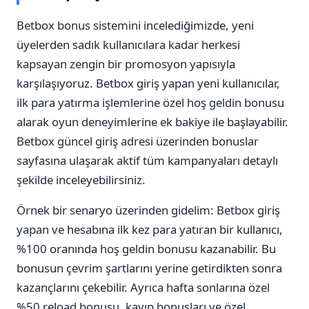
Betbox bonus sistemini incelediğimizde, yeni
üyelerden sadık kullanıcılara kadar herkesi
kapsayan zengin bir promosyon yapısıyla
karşılaşıyoruz. Betbox giriş yapan yeni kullanıcılar,
ilk para yatırma işlemlerine özel hoş geldin bonusu
alarak oyun deneyimlerine ek bakiye ile başlayabilir.
Betbox güncel giriş adresi üzerinden bonuslar
sayfasına ulaşarak aktif tüm kampanyaları detaylı
şekilde inceleyebilirsiniz.
Örnek bir senaryo üzerinden gidelim: Betbox giriş
yapan ve hesabına ilk kez para yatıran bir kullanıcı,
%100 oranında hoş geldin bonusu kazanabilir. Bu
bonusun çevrim şartlarını yerine getirdikten sonra
kazançlarını çekebilir. Ayrıca hafta sonlarına özel
%50 reload bonusu, kayıp bonusları ve özel