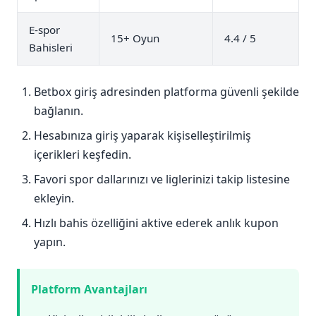
E-spor
15+ Oyun
4.4 / 5
Bahisleri
Betbox giriş adresinden platforma güvenli şekilde
bağlanın.
Hesabınıza giriş yaparak kişiselleştirilmiş
içerikleri keşfedin.
Favori spor dallarınızı ve liglerinizi takip listesine
ekleyin.
Hızlı bahis özelliğini aktive ederek anlık kupon
yapın.
Platform Avantajları