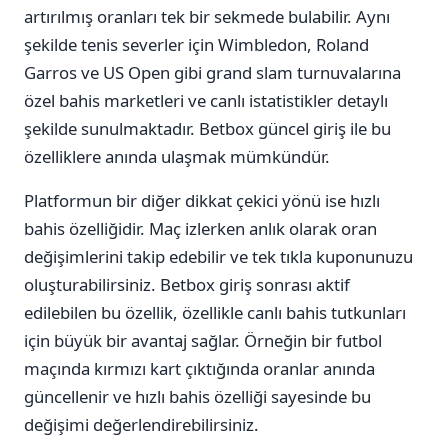
artırılmış oranları tek bir sekmede bulabilir. Aynı
şekilde tenis severler için Wimbledon, Roland
Garros ve US Open gibi grand slam turnuvalarına
özel bahis marketleri ve canlı istatistikler detaylı
şekilde sunulmaktadır. Betbox güncel giriş ile bu
özelliklere anında ulaşmak mümkündür.
Platformun bir diğer dikkat çekici yönü ise hızlı
bahis özelliğidir. Maç izlerken anlık olarak oran
değişimlerini takip edebilir ve tek tıkla kuponunuzu
oluşturabilirsiniz. Betbox giriş sonrası aktif
edilebilen bu özellik, özellikle canlı bahis tutkunları
için büyük bir avantaj sağlar. Örneğin bir futbol
maçında kırmızı kart çıktığında oranlar anında
güncellenir ve hızlı bahis özelliği sayesinde bu
değişimi değerlendirebilirsiniz.