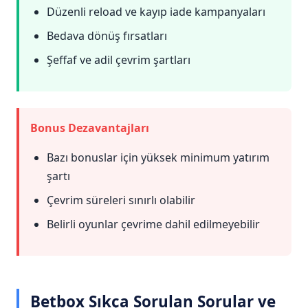
Düzenli reload ve kayıp iade kampanyaları
Bedava dönüş fırsatları
Şeffaf ve adil çevrim şartları
Bonus Dezavantajları
Bazı bonuslar için yüksek minimum yatırım
şartı
Çevrim süreleri sınırlı olabilir
Belirli oyunlar çevrime dahil edilmeyebilir
Betbox Sıkça Sorulan Sorular ve