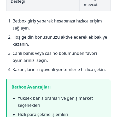
Desteği
mevcut
Betbox giriş yaparak hesabınıza hızlıca erişim
sağlayın.
Hoş geldin bonusunuzu aktive ederek ek bakiye
kazanın.
Canlı bahis veya casino bölümünden favori
oyunlarınızı seçin.
Kazançlarınızı güvenli yöntemlerle hızlıca çekin.
Betbox Avantajları
Yüksek bahis oranları ve geniş market
seçenekleri
Hızlı para çekme işlemleri