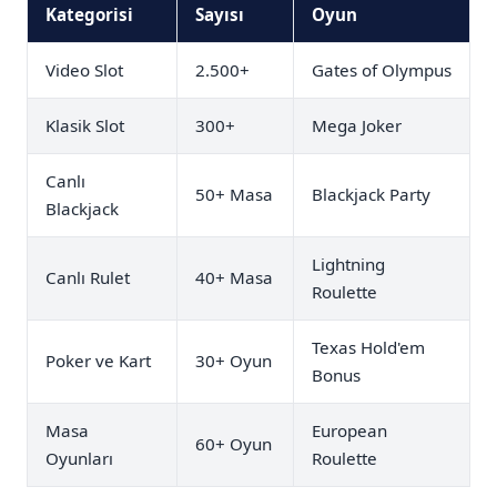
Kategorisi
Sayısı
Oyun
Video Slot
2.500+
Gates of Olympus
Klasik Slot
300+
Mega Joker
Canlı
50+ Masa
Blackjack Party
Blackjack
Lightning
Canlı Rulet
40+ Masa
Roulette
Texas Hold'em
Poker ve Kart
30+ Oyun
Bonus
Masa
European
60+ Oyun
Oyunları
Roulette