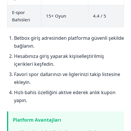
E-spor
15+ Oyun
4.4 / 5
Bahisleri
Betbox giriş adresinden platforma güvenli şekilde
bağlanın.
Hesabınıza giriş yaparak kişiselleştirilmiş
içerikleri keşfedin.
Favori spor dallarınızı ve liglerinizi takip listesine
ekleyin.
Hızlı bahis özelliğini aktive ederek anlık kupon
yapın.
Platform Avantajları