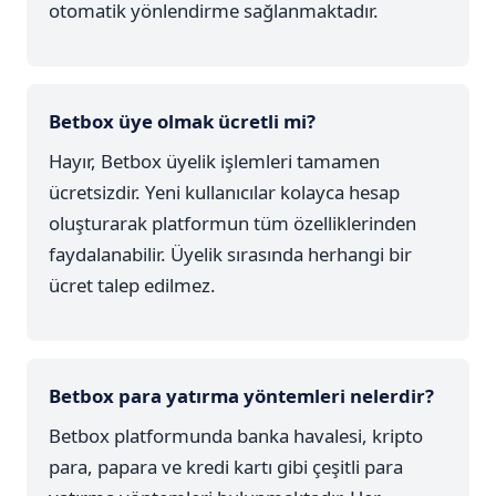
otomatik yönlendirme sağlanmaktadır.
Betbox üye olmak ücretli mi?
Hayır, Betbox üyelik işlemleri tamamen
ücretsizdir. Yeni kullanıcılar kolayca hesap
oluşturarak platformun tüm özelliklerinden
faydalanabilir. Üyelik sırasında herhangi bir
ücret talep edilmez.
Betbox para yatırma yöntemleri nelerdir?
Betbox platformunda banka havalesi, kripto
para, papara ve kredi kartı gibi çeşitli para