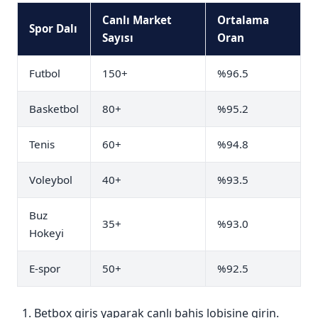
Canlı Market
Ortalama
Spor Dalı
Sayısı
Oran
Futbol
150+
%96.5
Basketbol
80+
%95.2
Tenis
60+
%94.8
Voleybol
40+
%93.5
Buz
35+
%93.0
Hokeyi
E-spor
50+
%92.5
Betbox giriş yaparak canlı bahis lobisine girin.