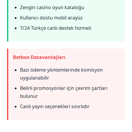
Zengin casino oyun kataloğu
Kullanıcı dostu mobil arayüz
7/24 Türkçe canlı destek hizmeti
Betbox Dezavantajları
Bazı ödeme yöntemlerinde komisyon
uygulanabilir
Belirli promosyonlar için çevrim şartları
bulunur
Canlı yayın seçenekleri sınırlıdır