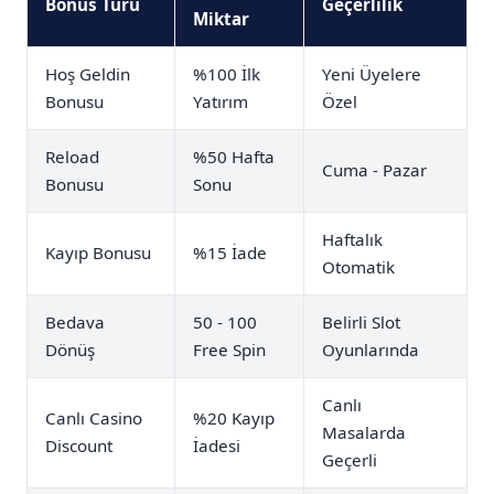
Bonus Türü
Geçerlilik
Miktar
Hoş Geldin
%100 İlk
Yeni Üyelere
Bonusu
Yatırım
Özel
Reload
%50 Hafta
Cuma - Pazar
Bonusu
Sonu
Haftalık
Kayıp Bonusu
%15 İade
Otomatik
Bedava
50 - 100
Belirli Slot
Dönüş
Free Spin
Oyunlarında
Canlı
Canlı Casino
%20 Kayıp
Masalarda
Discount
İadesi
Geçerli