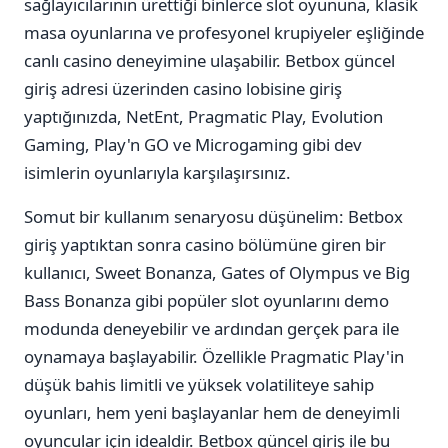
sağlayıcılarının ürettiği binlerce slot oyununa, klasik
masa oyunlarına ve profesyonel krupiyeler eşliğinde
canlı casino deneyimine ulaşabilir. Betbox güncel
giriş adresi üzerinden casino lobisine giriş
yaptığınızda, NetEnt, Pragmatic Play, Evolution
Gaming, Play'n GO ve Microgaming gibi dev
isimlerin oyunlarıyla karşılaşırsınız.
Somut bir kullanım senaryosu düşünelim: Betbox
giriş yaptıktan sonra casino bölümüne giren bir
kullanıcı, Sweet Bonanza, Gates of Olympus ve Big
Bass Bonanza gibi popüler slot oyunlarını demo
modunda deneyebilir ve ardından gerçek para ile
oynamaya başlayabilir. Özellikle Pragmatic Play'in
düşük bahis limitli ve yüksek volatiliteye sahip
oyunları, hem yeni başlayanlar hem de deneyimli
oyuncular için idealdir. Betbox güncel giriş ile bu