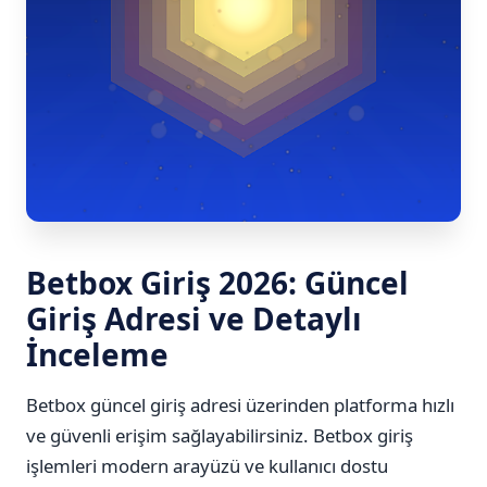
Betbox Giriş 2026: Güncel
Giriş Adresi ve Detaylı
İnceleme
Betbox güncel giriş adresi üzerinden platforma hızlı
ve güvenli erişim sağlayabilirsiniz. Betbox giriş
işlemleri modern arayüzü ve kullanıcı dostu