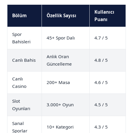
Kullanıcı
Bölüm
Özellik Sayısı
Puanı
Spor
45+ Spor Dalı
4.7 / 5
Bahisleri
Anlık Oran
Canlı Bahis
4.8 / 5
Güncelleme
Canlı
200+ Masa
4.6 / 5
Casino
Slot
3.000+ Oyun
4.5 / 5
Oyunları
Sanal
10+ Kategori
4.3 / 5
Sporlar