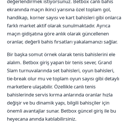
değerlendirmek istiyorsunuz. Betbox canlı bahis
ekranında maçın ikinci yarısına özel toplam gol,
handikap, korner sayısı ve kart bahisleri gibi onlarca
farklı market aktif olarak sunulmaktadır. Ayrıca
maçın gidişatına göre anlık olarak güncellenen
oranlar, değerli bahis fırsatları yakalamanızı sağlar.
Bir başka somut örnek olarak tenis bahislerini ele
alalım. Betbox giriş yapan bir tenis sever, Grand
Slam turnuvalarında set bahisleri, oyun bahisleri,
tie-break olur mu ve toplam oyun sayısı gibi detaylı
marketlere ulaşabilir. Özellikle canlı tenis
bahislerinde servis kırma anlarında oranlar hızla
değişir ve bu dinamik yapı, bilgili bahisçiler için
önemli avantajlar sunar. Betbox güncel giriş ile bu
heyecana anında katılabilirsiniz.