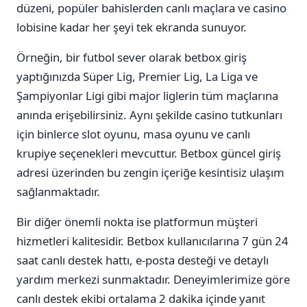
düzeni, popüler bahislerden canlı maçlara ve casino
lobisine kadar her şeyi tek ekranda sunuyor.
Örneğin, bir futbol sever olarak betbox giriş
yaptığınızda Süper Lig, Premier Lig, La Liga ve
Şampiyonlar Ligi gibi major liglerin tüm maçlarına
anında erişebilirsiniz. Aynı şekilde casino tutkunları
için binlerce slot oyunu, masa oyunu ve canlı
krupiye seçenekleri mevcuttur. Betbox güncel giriş
adresi üzerinden bu zengin içeriğe kesintisiz ulaşım
sağlanmaktadır.
Bir diğer önemli nokta ise platformun müşteri
hizmetleri kalitesidir. Betbox kullanıcılarına 7 gün 24
saat canlı destek hattı, e-posta desteği ve detaylı
yardım merkezi sunmaktadır. Deneyimlerimize göre
canlı destek ekibi ortalama 2 dakika içinde yanıt