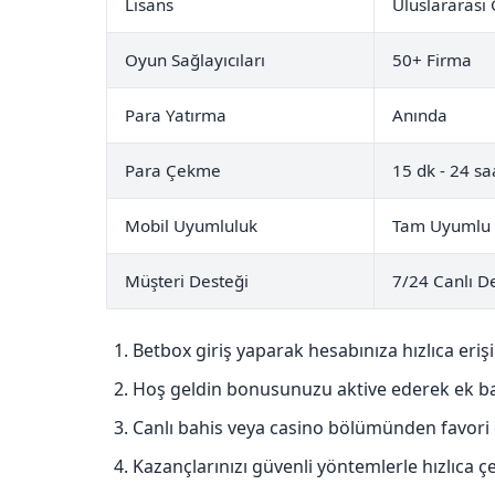
Lisans
Uluslararası 
Oyun Sağlayıcıları
50+ Firma
Para Yatırma
Anında
Para Çekme
15 dk - 24 sa
Mobil Uyumluluk
Tam Uyumlu
Müşteri Desteği
7/24 Canlı D
Betbox giriş yaparak hesabınıza hızlıca eriş
Hoş geldin bonusunuzu aktive ederek ek ba
Canlı bahis veya casino bölümünden favori o
Kazançlarınızı güvenli yöntemlerle hızlıca çe