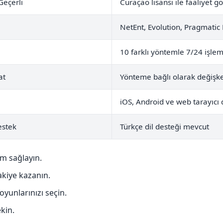
Geçerli
Curaçao lisansı ile faaliyet gö
NetEnt, Evolution, Pragmatic 
10 farklı yöntemle 7/24 işle
at
Yönteme bağlı olarak değişk
iOS, Android ve web tarayıcı 
estek
Türkçe dil desteği mevcut
im sağlayın.
kiye kazanın.
yunlarınızı seçin.
kin.