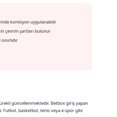
inde komisyon uygulanabilir
çin çevrim şartları bulunur
sınırlıdır
sürekli güncellenmektedir. Betbox giriş yapan
ir. Futbol, basketbol, tenis veya e-spor gibi