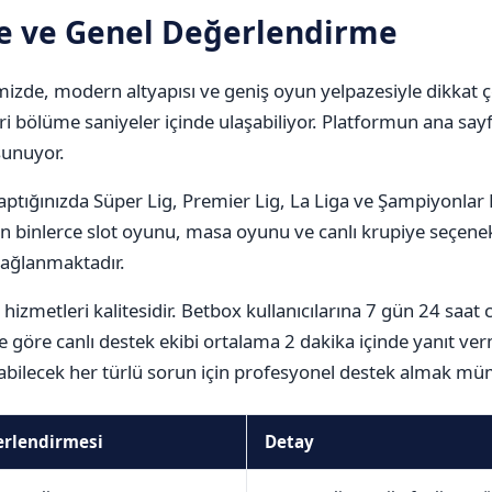
e ve Genel Değerlendirme
mizde, modern altyapısı ve geniş oyun yelpazesiyle dikkat ç
leri bölüme saniyeler içinde ulaşabiliyor. Platformun ana sa
sunuyor.
yaptığınızda Süper Lig, Premier Lig, La Liga ve Şampiyonlar 
 için binlerce slot oyunu, masa oyunu ve canlı krupiye seçene
sağlanmaktadır.
izmetleri kalitesidir. Betbox kullanıcılarına 7 gün 24 saat c
göre canlı destek ekibi ortalama 2 dakika içinde yanıt ve
şılabilecek her türlü sorun için profesyonel destek almak m
erlendirmesi
Detay