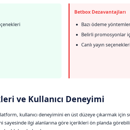
Betbox Dezavantajları
eçenekleri
Bazı ödeme yöntemler
Belirli promosyonlar i
Canlı yayın seçenekleri 
leri ve Kullanıcı Deneyimi
platform, kullanıcı deneyimini en üst düzeye çıkarmak için 
zeni sayesinde ilgi alanlarına göre içerikleri ön planda görebil