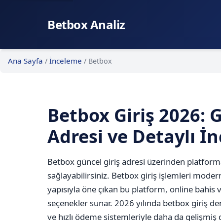
Betbox Analiz
Ana Sayfa
İnceleme
/
/
Betbox
Betbox Giriş 2026: G
Adresi ve Detaylı İ
Betbox güncel giriş adresi üzerinden platforma
sağlayabilirsiniz. Betbox giriş işlemleri moder
yapısıyla öne çıkan bu platform, online bahis 
seçenekler sunar. 2026 yılında betbox giriş d
ve hızlı ödeme sistemleriyle daha da gelişmi