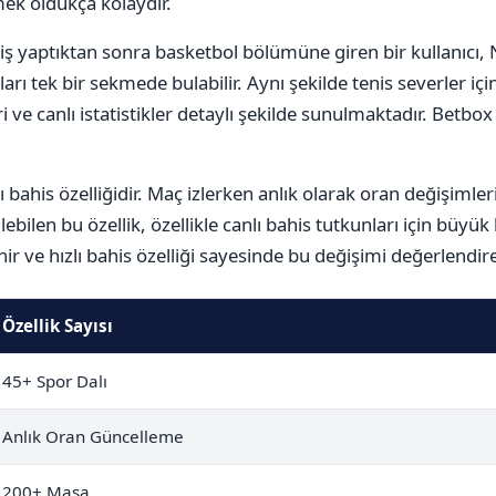
tmek oldukça kolaydır.
ş yaptıktan sonra basketbol bölümüne giren bir kullanıcı, 
ları tek bir sekmede bulabilir. Aynı şekilde tenis severler
ve canlı istatistikler detaylı şekilde sunulmaktadır. Betbox 
ı bahis özelliğidir. Maç izlerken anlık olarak oran değişimle
ilebilen bu özellik, özellikle canlı bahis tutkunları için büy
ir ve hızlı bahis özelliği sayesinde bu değişimi değerlendireb
Özellik Sayısı
45+ Spor Dalı
Anlık Oran Güncelleme
200+ Masa