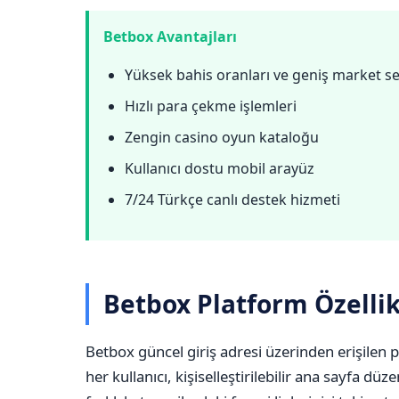
Betbox Avantajları
Yüksek bahis oranları ve geniş market s
Hızlı para çekme işlemleri
Zengin casino oyun kataloğu
Kullanıcı dostu mobil arayüz
7/24 Türkçe canlı destek hizmeti
Betbox Platform Özellik
Betbox güncel giriş adresi üzerinden erişilen 
her kullanıcı, kişiselleştirilebilir ana sayfa dü