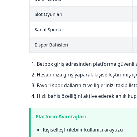
Slot Oyunları
Sanal Sporlar
E-spor Bahisleri
Betbox giriş adresinden platforma güvenli ş
Hesabınıza giriş yaparak kişiselleştirilmiş iç
Favori spor dallarınızı ve liglerinizi takip lis
Hızlı bahis özelliğini aktive ederek anlık ku
Platform Avantajları
Kişiselleştirilebilir kullanıcı arayüzü