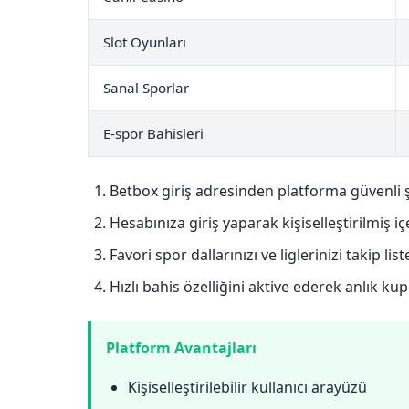
Slot Oyunları
Sanal Sporlar
E-spor Bahisleri
Betbox giriş adresinden platforma güvenli ş
Hesabınıza giriş yaparak kişiselleştirilmiş iç
Favori spor dallarınızı ve liglerinizi takip lis
Hızlı bahis özelliğini aktive ederek anlık ku
Platform Avantajları
Kişiselleştirilebilir kullanıcı arayüzü