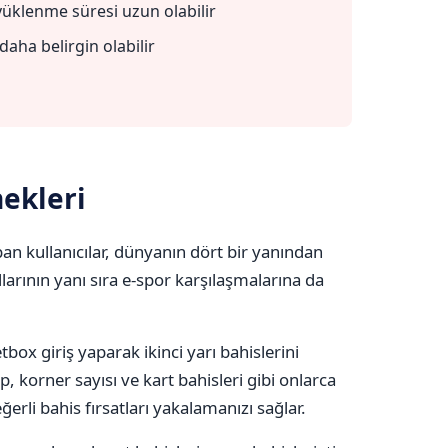
yüklenme süresi uzun olabilir
aha belirgin olabilir
nekleri
an kullanıcılar, dünyanın dört bir yanından
llarının yanı sıra e-spor karşılaşmalarına da
ox giriş yaparak ikinci yarı bahislerini
 korner sayısı ve kart bahisleri gibi onlarca
erli bahis fırsatları yakalamanızı sağlar.