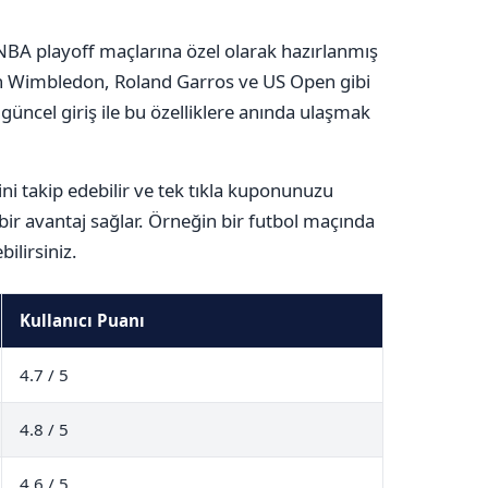
NBA playoff maçlarına özel olarak hazırlanmış
 için Wimbledon, Roland Garros ve US Open gibi
güncel giriş ile bu özelliklere anında ulaşmak
rini takip edebilir ve tek tıkla kuponunuzu
ük bir avantaj sağlar. Örneğin bir futbol maçında
ilirsiniz.
Kullanıcı Puanı
4.7 / 5
4.8 / 5
4.6 / 5