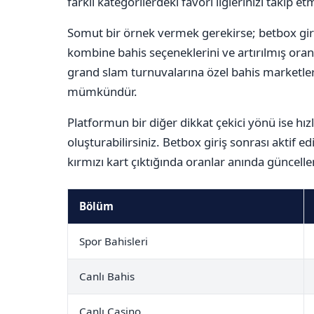
farklı kategorilerdeki favori liglerinizi takip e
Somut bir örnek vermek gerekirse; betbox giri
kombine bahis seçeneklerini ve artırılmış oran
grand slam turnuvalarına özel bahis marketleri 
mümkündür.
Platformun bir diğer dikkat çekici yönü ise hızl
oluşturabilirsiniz. Betbox giriş sonrası aktif ed
kırmızı kart çıktığında oranlar anında güncellen
Bölüm
Spor Bahisleri
Canlı Bahis
Canlı Casino