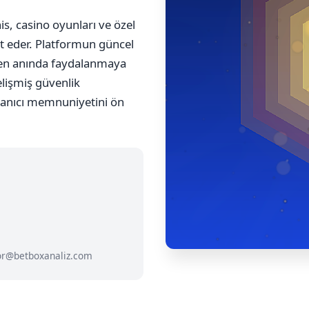
his, casino oyunları ve özel
t eder. Platformun güncel
den anında faydalanmaya
elişmiş güvenlik
ullanıcı memnuniyetini ön
tor@betboxanaliz.com