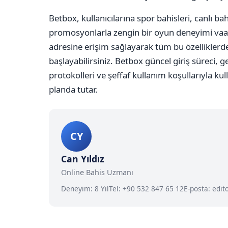
Betbox, kullanıcılarına spor bahisleri, canlı ba
promosyonlarla zengin bir oyun deneyimi vaa
adresine erişim sağlayarak tüm bu özellikler
başlayabilirsiniz. Betbox güncel giriş süreci, g
protokolleri ve şeffaf kullanım koşullarıyla k
planda tutar.
CY
Can Yıldız
Online Bahis Uzmanı
Deneyim: 8 Yıl
Tel: +90 532 847 65 12
E-posta: edi