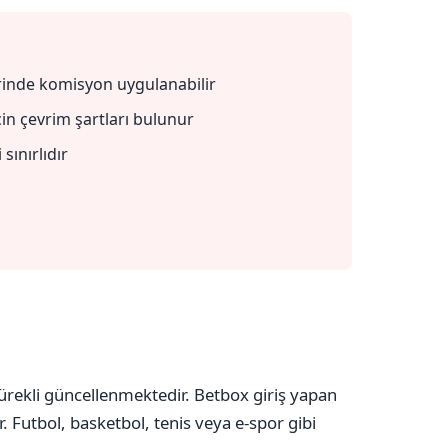
inde komisyon uygulanabilir
çin çevrim şartları bulunur
sınırlıdır
sürekli güncellenmektedir. Betbox giriş yapan
ir. Futbol, basketbol, tenis veya e-spor gibi