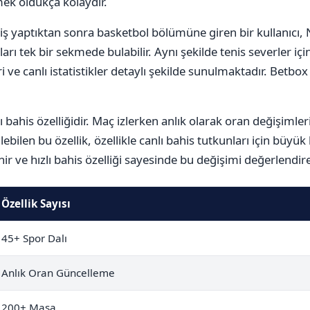
tmek oldukça kolaydır.
ş yaptıktan sonra basketbol bölümüne giren bir kullanıcı, 
ları tek bir sekmede bulabilir. Aynı şekilde tenis severler
ve canlı istatistikler detaylı şekilde sunulmaktadır. Betbox 
ı bahis özelliğidir. Maç izlerken anlık olarak oran değişimle
ilebilen bu özellik, özellikle canlı bahis tutkunları için büy
ir ve hızlı bahis özelliği sayesinde bu değişimi değerlendireb
Özellik Sayısı
45+ Spor Dalı
Anlık Oran Güncelleme
200+ Masa