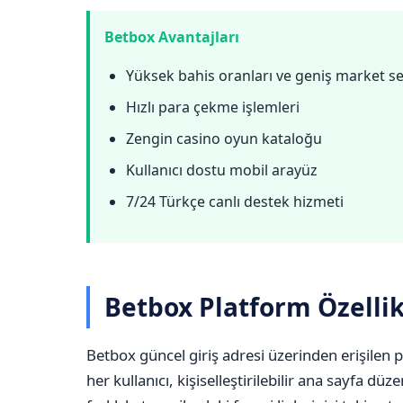
Betbox Avantajları
Yüksek bahis oranları ve geniş market s
Hızlı para çekme işlemleri
Zengin casino oyun kataloğu
Kullanıcı dostu mobil arayüz
7/24 Türkçe canlı destek hizmeti
Betbox Platform Özellik
Betbox güncel giriş adresi üzerinden erişilen 
her kullanıcı, kişiselleştirilebilir ana sayfa dü