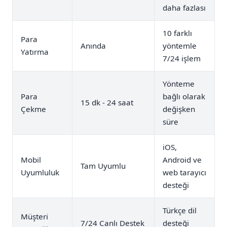
daha fazlası
10 farklı
Para
Anında
yöntemle
Yatırma
7/24 işlem
Yönteme
Para
bağlı olarak
15 dk - 24 saat
Çekme
değişken
süre
iOS,
Mobil
Android ve
Tam Uyumlu
Uyumluluk
web tarayıcı
desteği
Türkçe dil
Müşteri
7/24 Canlı Destek
desteği