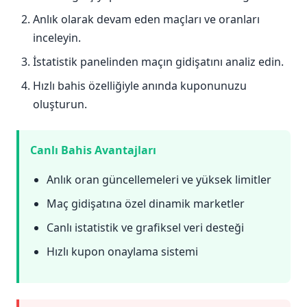
Anlık olarak devam eden maçları ve oranları
inceleyin.
İstatistik panelinden maçın gidişatını analiz edin.
Hızlı bahis özelliğiyle anında kuponunuzu
oluşturun.
Canlı Bahis Avantajları
Anlık oran güncellemeleri ve yüksek limitler
Maç gidişatına özel dinamik marketler
Canlı istatistik ve grafiksel veri desteği
Hızlı kupon onaylama sistemi