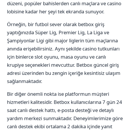
düzeni, popüler bahislerden canlı maçlara ve casino
lobisine kadar her şeyi tek ekranda sunuyor.
Örneğin, bir futbol sever olarak betbox giriş
yaptığınızda Süper Lig, Premier Lig, La Liga ve
Şampiyonlar Ligi gibi major liglerin tüm maçlarına
anında erişebilirsiniz. Aynı şekilde casino tutkunları
için binlerce slot oyunu, masa oyunu ve canlı
krupiye seçenekleri mevcuttur. Betbox güncel giriş
adresi üzerinden bu zengin içeriğe kesintisiz ulaşım
sağlanmaktadır.
Bir diğer önemli nokta ise platformun müşteri
hizmetleri kalitesidir. Betbox kullanıcılarına 7 gün 24
saat canlı destek hattı, e-posta desteği ve detaylı
yardım merkezi sunmaktadır. Deneyimlerimize göre
canlı destek ekibi ortalama 2 dakika içinde yanıt