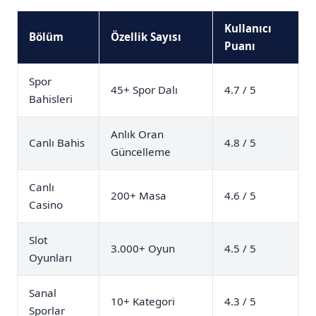
Kullanıcı
Bölüm
Özellik Sayısı
Puanı
Spor
45+ Spor Dalı
4.7 / 5
Bahisleri
Anlık Oran
Canlı Bahis
4.8 / 5
Güncelleme
Canlı
200+ Masa
4.6 / 5
Casino
Slot
3.000+ Oyun
4.5 / 5
Oyunları
Sanal
10+ Kategori
4.3 / 5
Sporlar