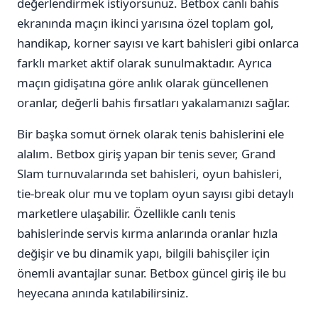
değerlendirmek istiyorsunuz. Betbox canlı bahis
ekranında maçın ikinci yarısına özel toplam gol,
handikap, korner sayısı ve kart bahisleri gibi onlarca
farklı market aktif olarak sunulmaktadır. Ayrıca
maçın gidişatına göre anlık olarak güncellenen
oranlar, değerli bahis fırsatları yakalamanızı sağlar.
Bir başka somut örnek olarak tenis bahislerini ele
alalım. Betbox giriş yapan bir tenis sever, Grand
Slam turnuvalarında set bahisleri, oyun bahisleri,
tie-break olur mu ve toplam oyun sayısı gibi detaylı
marketlere ulaşabilir. Özellikle canlı tenis
bahislerinde servis kırma anlarında oranlar hızla
değişir ve bu dinamik yapı, bilgili bahisçiler için
önemli avantajlar sunar. Betbox güncel giriş ile bu
heyecana anında katılabilirsiniz.