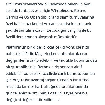
artırılmış oranları tek bir sekmede bulabilir. Aynı
şekilde tenis severler için Wimbledon, Roland
Garros ve US Open gibi grand slam turnuvalarına
özel bahis marketleri ve canlı istatistikler detaylı
şekilde sunulmaktadır. Betbox güncel giriş ile bu
özelliklere anında ulaşmak mümkündür.
Platformun bir diğer dikkat çekici yönü ise hızlı
bahis özelliğidir. Maç izlerken anlık olarak oran
değişimlerini takip edebilir ve tek tıkla kuponunuzu
oluşturabilirsiniz. Betbox giriş sonrası aktif
edilebilen bu özellik, özellikle canlı bahis tutkunları
için büyük bir avantaj sağlar. Örneğin bir futbol
maçında kırmızı kart çıktığında oranlar anında
güncellenir ve hızlı bahis özelliği sayesinde bu
değişimi değerlendirebilirsiniz.