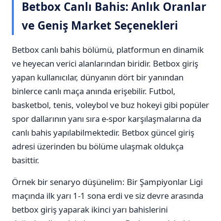
Betbox Canlı Bahis: Anlık Oranlar
ve Geniş Market Seçenekleri
Betbox canlı bahis bölümü, platformun en dinamik
ve heyecan verici alanlarından biridir. Betbox giriş
yapan kullanıcılar, dünyanın dört bir yanından
binlerce canlı maça anında erişebilir. Futbol,
basketbol, tenis, voleybol ve buz hokeyi gibi popüler
spor dallarının yanı sıra e-spor karşılaşmalarına da
canlı bahis yapılabilmektedir. Betbox güncel giriş
adresi üzerinden bu bölüme ulaşmak oldukça
basittir.
Örnek bir senaryo düşünelim: Bir Şampiyonlar Ligi
maçında ilk yarı 1-1 sona erdi ve siz devre arasında
betbox giriş yaparak ikinci yarı bahislerini