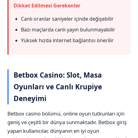
Dikkat Edilmesi Gerekenler
Canlı oranlar saniyeler içinde değişebilir
Bazı maçlarda canlı yayın bulunmayabilir
Yüksek hızda internet bağlantısı önerilir
Betbox Casino: Slot, Masa
Oyunları ve Canlı Krupiye
Deneyimi
Betbox casino bölümü, online oyun tutkunları için
geniş ve çeşitli bir dünya sunmaktadır. Betbox giriş
yapan kullanıcılar, dünyanın en iyi oyun