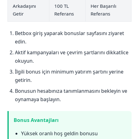
Arkadaşını
100 TL
Her Başarılı
Getir
Referans
Referans
Betbox giriş yaparak bonuslar sayfasını ziyaret
edin.
Aktif kampanyaları ve çevrim şartlarını dikkatlice
okuyun.
İlgili bonus için minimum yatırım şartını yerine
getirin.
Bonusun hesabınıza tanımlanmasını bekleyin ve
oynamaya başlayın.
Bonus Avantajları
Yüksek oranlı hoş geldin bonusu