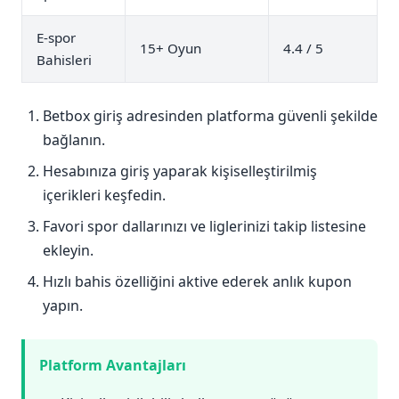
E-spor
15+ Oyun
4.4 / 5
Bahisleri
Betbox giriş adresinden platforma güvenli şekilde
bağlanın.
Hesabınıza giriş yaparak kişiselleştirilmiş
içerikleri keşfedin.
Favori spor dallarınızı ve liglerinizi takip listesine
ekleyin.
Hızlı bahis özelliğini aktive ederek anlık kupon
yapın.
Platform Avantajları