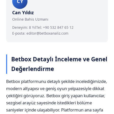
CY
Can Yıldız
Online Bahis Uzmanı
Deneyim: 8 Yıl
Tel: +90 532 847 65 12
E-posta: editor@betboxanaliz.com
Betbox Detaylı İnceleme ve Genel
Değerlendirme
Betbox platformunu detaylı şekilde incelediğimizde,
modern altyapısı ve geniş oyun yelpazesiyle dikkat
çektiğini görüyoruz. Betbox giriş yapan kullanıcılar,
sezgisel arayüz sayesinde istedikleri bölüme
saniyeler içinde ulaşabiliyor. Platformun ana sayfa