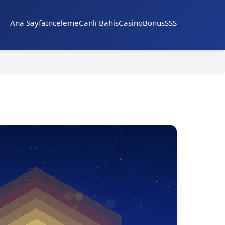
Ana Sayfa
İnceleme
Canlı Bahis
Casino
Bonus
SSS