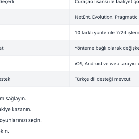
Geçerli
Curaçao lisansı ile faaliyet gö
NetEnt, Evolution, Pragmatic 
10 farklı yöntemle 7/24 işle
at
Yönteme bağlı olarak değişk
iOS, Android ve web tarayıcı 
estek
Türkçe dil desteği mevcut
im sağlayın.
kiye kazanın.
yunlarınızı seçin.
kin.