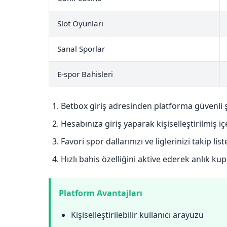
Slot Oyunları
Sanal Sporlar
E-spor Bahisleri
Betbox giriş adresinden platforma güvenli ş
Hesabınıza giriş yaparak kişiselleştirilmiş iç
Favori spor dallarınızı ve liglerinizi takip lis
Hızlı bahis özelliğini aktive ederek anlık ku
Platform Avantajları
Kişiselleştirilebilir kullanıcı arayüzü