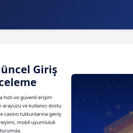
üncel Giriş
nceleme
 hızlı ve güvenli erişim
n arayüzü ve kullanıcı dostu
ve casino tutkunlarına geniş
eneyimi, mobil uyumluluk
ş durumda.