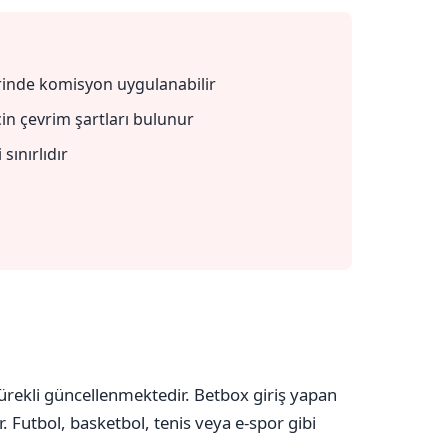
inde komisyon uygulanabilir
çin çevrim şartları bulunur
sınırlıdır
sürekli güncellenmektedir. Betbox giriş yapan
ir. Futbol, basketbol, tenis veya e-spor gibi