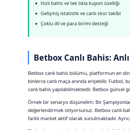
Hızlı bahis ve tek tıkla kupon özelliği
Gelişmiş istatistik ve canlı skor takibi
Çoklu dil ve para birimi desteği
Betbox Canlı Bahis: Anl
Betbox canlı bahis bölümü, platformun en dinam
binlerce canlı maça anında erişebilir. Futbol, 
canlı bahis yapılabilmektedir. Betbox güncel g
Örnek bir senaryo düşünelim: Bir Şampiyonlar Li
değerlendirmek istiyorsunuz. Betbox canlı bahi
farklı market aktif olarak sunulmaktadır. Ayrıc