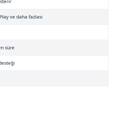
sterir
Play ve daha fazlası
m
en süre
desteği