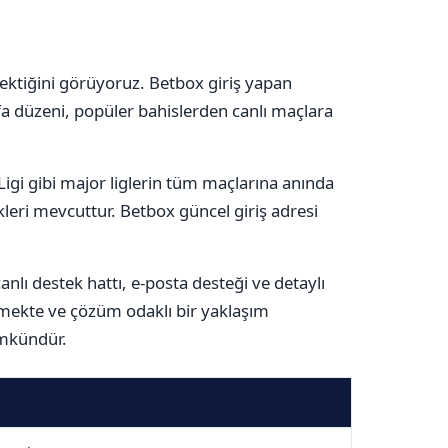
ektiğini görüyoruz. Betbox giriş yapan
yfa düzeni, popüler bahislerden canlı maçlara
Ligi gibi major liglerin tüm maçlarına anında
kleri mevcuttur. Betbox güncel giriş adresi
anlı destek hattı, e-posta desteği ve detaylı
rmekte ve çözüm odaklı bir yaklaşım
ümkündür.