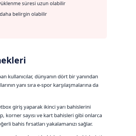
yüklenme süresi uzun olabilir
aha belirgin olabilir
nekleri
an kullanıcılar, dünyanın dört bir yanından
llarının yanı sıra e-spor karşılaşmalarına da
ox giriş yaparak ikinci yarı bahislerini
 korner sayısı ve kart bahisleri gibi onlarca
erli bahis fırsatları yakalamanızı sağlar.