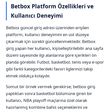
Betbox Platform Özellikleri ve
Kullanıcı Deneyimi
Betbox güncel giriş adresi üzerinden erişilen
platform, kullanıcı deneyimini en üst düzeye
çıkarmak için sürekli güncellenmektedir. Betbox
giriş yapan her kullanıcı, kişiselleştirilebilir ana sayfa
düzeni sayesinde ilgi alanlarına göre içerikleri ön
planda görebilir. Futbol, basketbol, tenis veya e-spor
gibi farklı kategorilerdeki favori liglerinizi takip
etmek oldukça kolaydır.
Somut bir örnek vermek gerekirse; betbox giriş
yaptıktan sonra basketbol bölümüne giren bir
kullanıcı, NBA playoff maçlarına özel olarak
hazırlanmış kombine bahis seçeneklerini ve