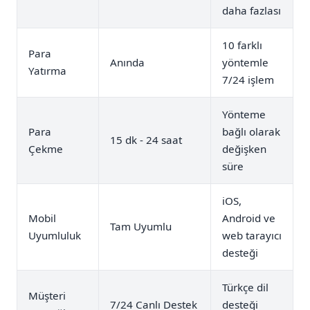
daha fazlası
10 farklı
Para
Anında
yöntemle
Yatırma
7/24 işlem
Yönteme
Para
bağlı olarak
15 dk - 24 saat
Çekme
değişken
süre
iOS,
Mobil
Android ve
Tam Uyumlu
Uyumluluk
web tarayıcı
desteği
Türkçe dil
Müşteri
7/24 Canlı Destek
desteği