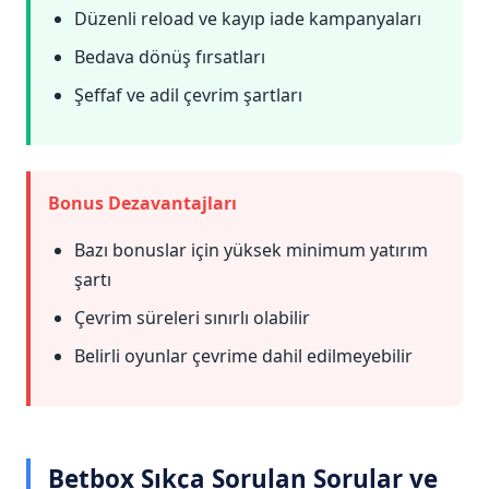
Düzenli reload ve kayıp iade kampanyaları
Bedava dönüş fırsatları
Şeffaf ve adil çevrim şartları
Bonus Dezavantajları
Bazı bonuslar için yüksek minimum yatırım
şartı
Çevrim süreleri sınırlı olabilir
Belirli oyunlar çevrime dahil edilmeyebilir
Betbox Sıkça Sorulan Sorular ve