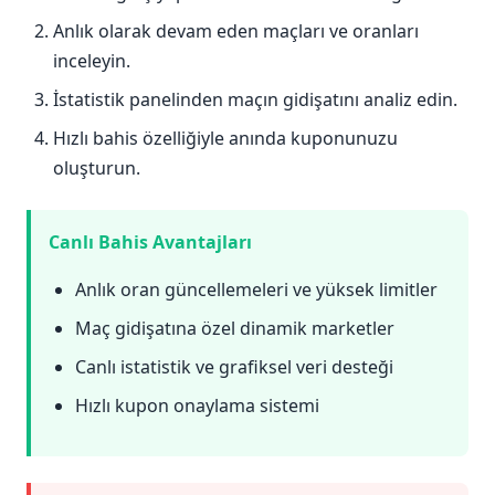
Anlık olarak devam eden maçları ve oranları
inceleyin.
İstatistik panelinden maçın gidişatını analiz edin.
Hızlı bahis özelliğiyle anında kuponunuzu
oluşturun.
Canlı Bahis Avantajları
Anlık oran güncellemeleri ve yüksek limitler
Maç gidişatına özel dinamik marketler
Canlı istatistik ve grafiksel veri desteği
Hızlı kupon onaylama sistemi