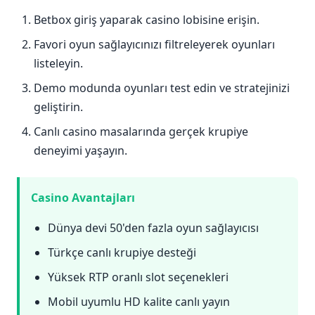
Betbox giriş yaparak casino lobisine erişin.
Favori oyun sağlayıcınızı filtreleyerek oyunları
listeleyin.
Demo modunda oyunları test edin ve stratejinizi
geliştirin.
Canlı casino masalarında gerçek krupiye
deneyimi yaşayın.
Casino Avantajları
Dünya devi 50'den fazla oyun sağlayıcısı
Türkçe canlı krupiye desteği
Yüksek RTP oranlı slot seçenekleri
Mobil uyumlu HD kalite canlı yayın