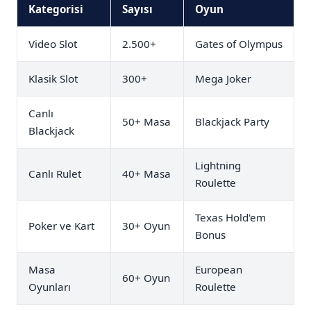
Kategorisi
Sayısı
Oyun
Video Slot
2.500+
Gates of Olympus
Klasik Slot
300+
Mega Joker
Canlı
50+ Masa
Blackjack Party
Blackjack
Lightning
Canlı Rulet
40+ Masa
Roulette
Texas Hold'em
Poker ve Kart
30+ Oyun
Bonus
Masa
European
60+ Oyun
Oyunları
Roulette