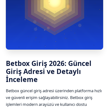
Betbox Giriş 2026: Güncel
Giriş Adresi ve Detaylı
İnceleme
Betbox güncel giriş adresi üzerinden platforma hızlı
ve güvenli erişim sağlayabilirsiniz. Betbox giriş
işlemleri modern arayüzü ve kullanıcı dostu