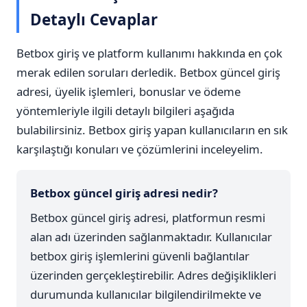
Detaylı Cevaplar
Betbox giriş ve platform kullanımı hakkında en çok
merak edilen soruları derledik. Betbox güncel giriş
adresi, üyelik işlemleri, bonuslar ve ödeme
yöntemleriyle ilgili detaylı bilgileri aşağıda
bulabilirsiniz. Betbox giriş yapan kullanıcıların en sık
karşılaştığı konuları ve çözümlerini inceleyelim.
Betbox güncel giriş adresi nedir?
Betbox güncel giriş adresi, platformun resmi
alan adı üzerinden sağlanmaktadır. Kullanıcılar
betbox giriş işlemlerini güvenli bağlantılar
üzerinden gerçekleştirebilir. Adres değişiklikleri
durumunda kullanıcılar bilgilendirilmekte ve