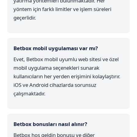
yatırma yöntemleri bulunmaktadır. Her
yöntem için farklı limitler ve işlem süreleri
geçerlidir.
Betbox mobil uygulaması var mı?
Evet, Betbox mobil uyumlu web sitesi ve özel
mobil uygulama seçenekleri sunarak
kullanıcıların her yerden erişimini kolaylaştırır.
iOS ve Android cihazlarda sorunsuz
çalışmaktadır.
Betbox bonusları nasıl alınır?
Betbox hoş geldin bonusu ve diğer